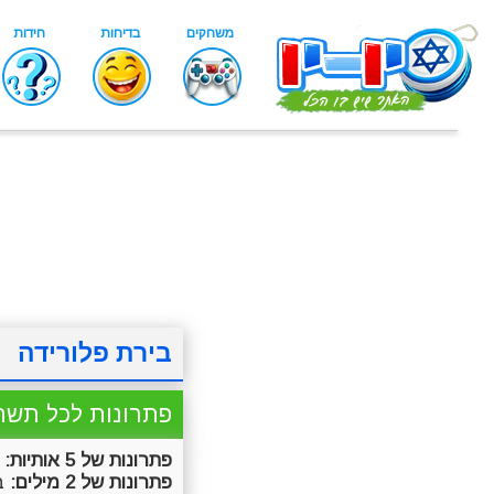
בירת פלורידה
פתרונות לכל תשח
פתרונות של 5 אותיות:
ט
פתרונות של 2 מילים:
בי