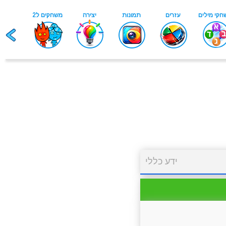
ידע כללי