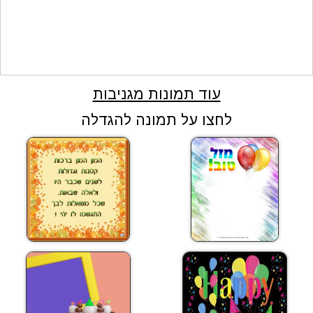
עוד תמונות מגניבות
לחצו על תמונה להגדלה