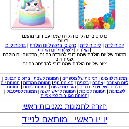
כרטיס ברכה ליום הולדת שמח עם דובי מהמם
תגיות :
יום הולדת
|
ליום הולדת
|
כרטיסי ברכה ליום הולדת
|
ברכות ליום
|
הולדת
|
לשלוח ליום הולדת
תמונה של יום הולדת שמח דובי להורדה בחינם, התמונה יום הולדת
שמח דובי,
ציור של יום הולדת שמח דובי להדפסה בחינם
תמונות לווצאפ
|
תמונות של מספרים
|
תמונות לשבת
|
ברוכים הבאים
|
ליום האהבה
|
אהבה
|
בלונים
|
תמונות נוף
|
תמונות חמודות
|
תמונות יום
הולדת
|
שלטים לחדרים
|
מערכות שעות
|
תמונות לפסח
|
תמונות
לשבועות
|
תמונות לסוכות
|
תמונות לראש השנה
|
תמונות לפייסבוק
|
|
תמונות מגניבות לפי צפיות
חזרה לתמונות מגניבות ראשי
יו-יו ראשי - מותאם לנייד