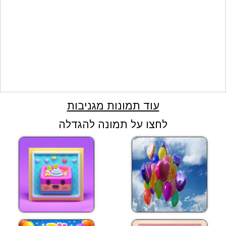
עוד תמונות מגניבות
לחצו על תמונה להגדלה