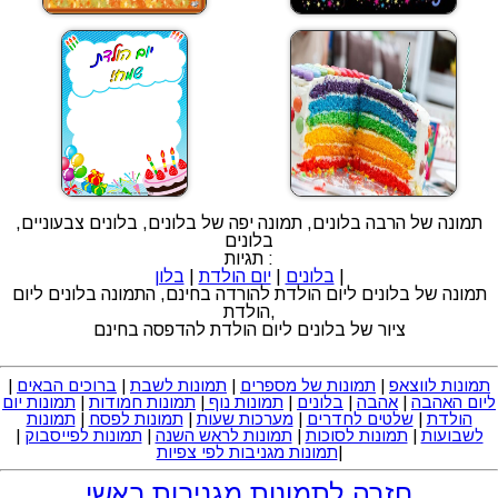
תמונה של הרבה בלונים, תמונה יפה של בלונים, בלונים צבעוניים,
בלונים
תגיות :
|
בלונים
|
יום הולדת
|
בלון
תמונה של בלונים ליום הולדת להורדה בחינם, התמונה בלונים ליום
הולדת,
ציור של בלונים ליום הולדת להדפסה בחינם
תמונות לווצאפ
|
תמונות של מספרים
|
תמונות לשבת
|
ברוכים הבאים
|
ליום האהבה
|
אהבה
|
בלונים
|
תמונות נוף
|
תמונות חמודות
|
תמונות יום
הולדת
|
שלטים לחדרים
|
מערכות שעות
|
תמונות לפסח
|
תמונות
לשבועות
|
תמונות לסוכות
|
תמונות לראש השנה
|
תמונות לפייסבוק
|
|
תמונות מגניבות לפי צפיות
חזרה לתמונות מגניבות ראשי