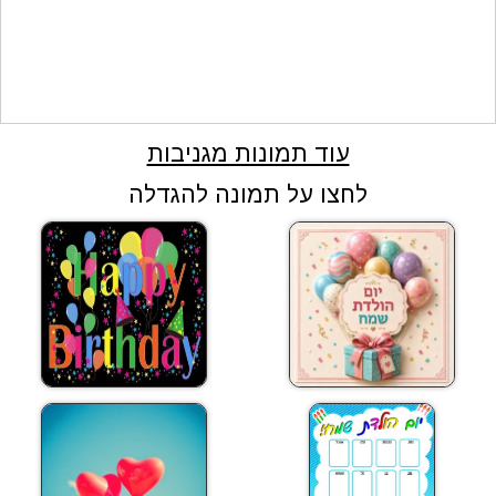
עוד תמונות מגניבות
לחצו על תמונה להגדלה