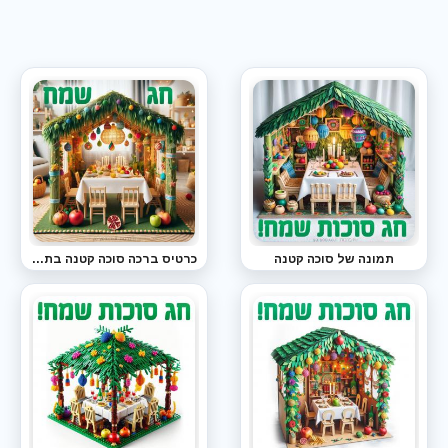
תמונה של סוכה קטנה
כרטיס ברכה סוכה קטנה בתוך הבית