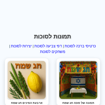
תמונות לסוכות
כרטיסי ברכה לסוכות
|
דפי צביעה לסוכות
|
יצירות לסוכות
|
משחקים לסוכות
תמונה של סוכה חג שמח
ארבעת המינים חג שמח