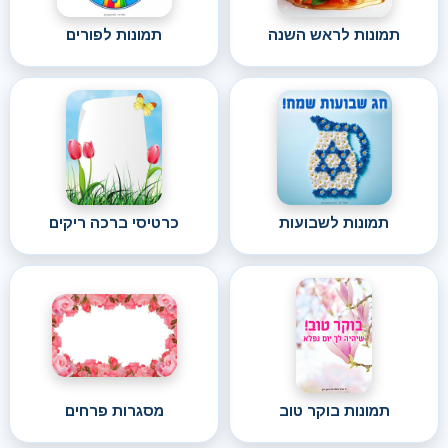
תמונות לראש השנה
תמונות לפורים
תמונות לשבועות
כרטיסי ברכה ריקים
תמונות בוקר טוב
מסגרות פרחים