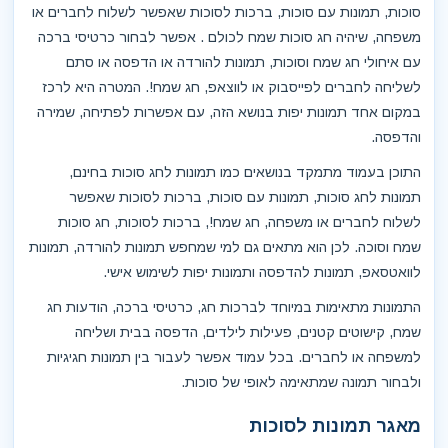
סוכות, תמונות עם סוכות, ברכות לסוכות שאפשר לשלוח לחברים או
משפחה, שיהיה חג סוכות שמח לכולם . אפשר לבחור כרטיסי ברכה
עם איחולי חג שמח וסוכות, תמונות להורדה או הדפסה או סתם
לשליחה לחברים לפייסבוק או לווצאפ, חג שמח!. המטרה היא לרכז
במקום אחד תמונות יפות בנושא הזה, עם אפשרות לפתיחה, שמירה
והדפסה.
התוכן בעמוד מתמקד בנושאים כמו תמונות לחג סוכות בחינם,
תמונות לחג סוכות, תמונות עם סוכות, ברכות לסוכות שאפשר
לשלוח לחברים או משפחה, חג שמח!, ברכות לסוכות, חג סוכות
שמח וסוכה. לכן הוא מתאים גם למי שמחפש תמונות להורדה, תמונות
לוואטסאפ, תמונות להדפסה ותמונות יפות לשימוש אישי.
התמונות מתאימות במיוחד לברכות חג, כרטיסי ברכה, הודעות חג
שמח, קישוטים קטנים, פעילות לילדים, הדפסה בבית ושליחה
למשפחה או לחברים. בכל עמוד אפשר לעבור בין תמונות חגיגיות
ולבחור תמונה שמתאימה לאופי של סוכות.
מאגר תמונות לסוכות