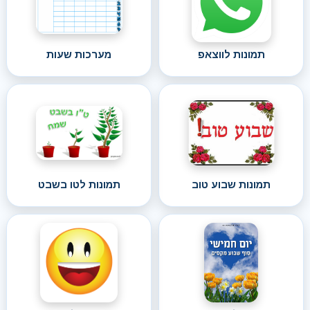
תמונות לווצאפ
מערכות שעות
תמונות שבוע טוב
תמונות לטו בשבט