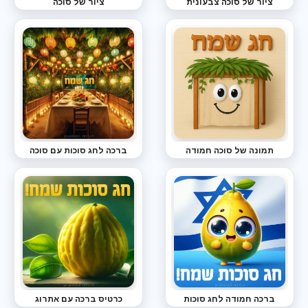
ציור של סוכה צבעונית
ציור של סוכה
תמונה של סוכה חמודה
ברכה לחג סוכות עם סוכה
ברכה חמודה לחג סוכות
כרטיס ברכה עם אתרוג