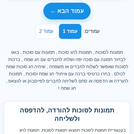
עמוד הבא ←
עמודים:
עמוד 1
עמוד 2
תמונות לסוכות , תמונות לחג סוכות , תמונות עם סוכות , בואו
לבחור תמונה עם סוכה יפה ושלחו לחברים עם חג שמח , ברכות
לסוכות שאפשר לשלוח לחברים או משפחה , שיהיה חג סוכות שמח
לכולם . בחרו כרטיסי ברכה עם איחולי חג שמח וסוכות , תמונות
להורדה או הדפסה או סתם לשליחה לחברים לפייסבוק או לווצאפ ,
חג שמח !
תמונות לסוכות להורדה, להדפסה
ולשליחה
בקטגוריית תמונות לסוכות תמצאו תמונות לסוכות, תמונות לחג