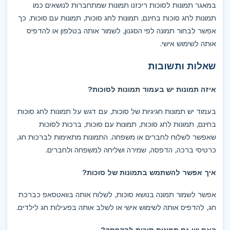
במאגר תמונות לסוכות ריכזנו תמונות שמתחברות לנושאים כמו
תמונות לחג סוכות בחינם, תמונות לחג סוכות, תמונות עם סוכות. כך
אפשר לבחור תמונה לפי הסגנון, לשמור אותה בטלפון או להדפיס
אותה לשימוש אישי.
שאלות ותשובות
איזה תמונות יש בעמוד תמונות לסוכות?
בעמוד יש תמונות חגיגיות של סוכות, עם דגש על תמונות לחג סוכות
בחינם, תמונות לחג סוכות, תמונות עם סוכות, ברכות לסוכות
שאפשר לשלוח לחברים או משפחה. התמונות מתאימות לברכות חג,
כרטיסי ברכה, הדפסה, שמירה ושליחה למשפחה ולחברים.
איך אפשר להשתמש בתמונות של סוכות?
אפשר לשמור תמונה בנושא סוכות, לשלוח אותה בוואטסאפ כברכת
חג, להדפיס אותה לשימוש אישי או לשלב אותה בפעילות חג לילדים.