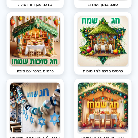
סוכה בתוך אתרוג
ברכה מגן דוד וסוכה
כרטיס ברכה לחג סוכות
כרטיס ברכה עם סוכה
ברכה מעוצבת לחג סוכות
ברכה לחג סוכות עם קישוטים