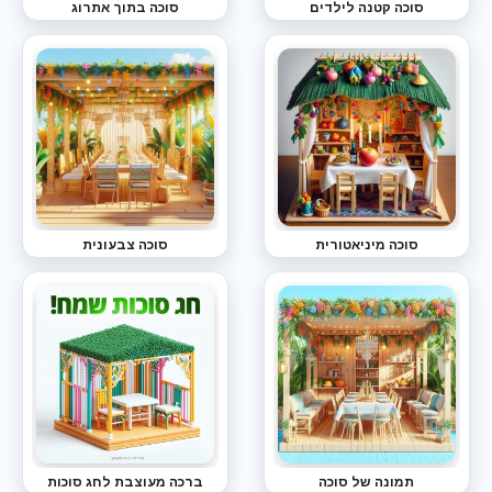
סוכה קטנה לילדים
סוכה בתוך אתרוג
סוכה מיניאטורית
סוכה צבעונית
תמונה של סוכה
ברכה מעוצבת לחג סוכות