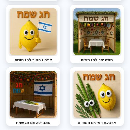
סוכה יפה לחג סוכות
אתרוג חמוד לחג סוכות
ארבעת המינים חמודים
סוכה יפה עם חג שמח