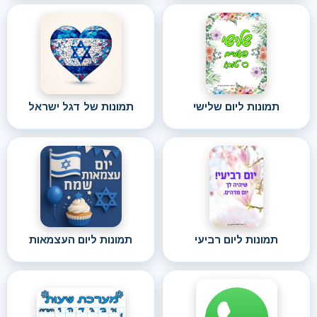
תמונות ליום שלישי
תמונות של דגל ישראל
תמונות ליום רביעי
תמונות ליום העצמאות