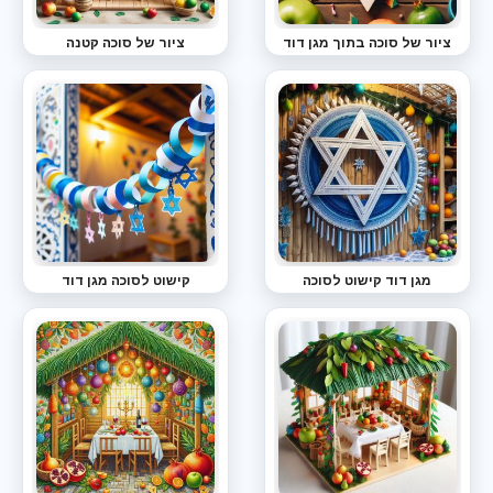
ציור של סוכה בתוך מגן דוד
ציור של סוכה קטנה
מגן דוד קישוט לסוכה
קישוט לסוכה מגן דוד