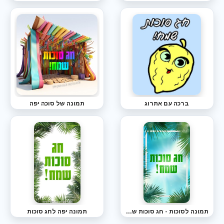
ברכה עם אתרוג
תמונה של סוכה יפה
תמונה לסוכות - חג סוכות שמח
תמונה יפה לחג סוכות