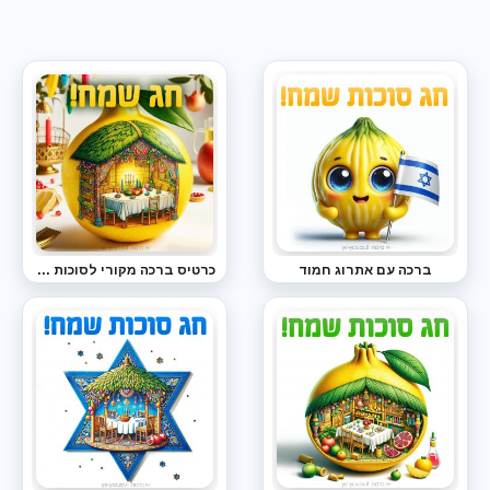
ברכה עם אתרוג חמוד
כרטיס ברכה מקורי לסוכות - אתרוג וסוכה