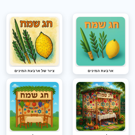
ארבעת המינים
ציור של ארבעת המינים