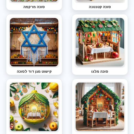
סוכה קטנטנה
סוכה מרקמה
סוכה מלגו
קישוט מגן דוד לסוכה