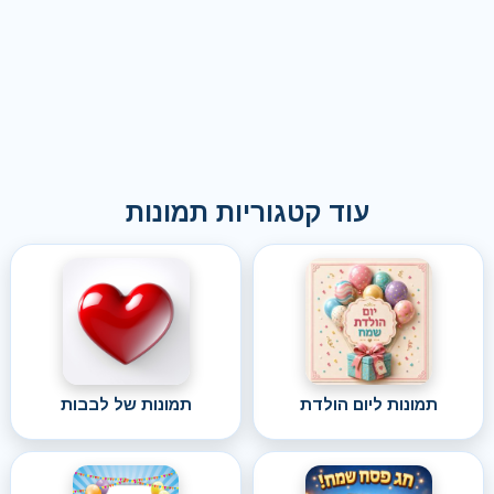
עוד קטגוריות תמונות
תמונות ליום הולדת
תמונות של לבבות