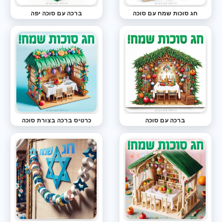
חג סוכות שמח עם סוכה
ברכה עם סוכה יפה
ברכה עם סוכה
כרטיס ברכה בצורת סוכה