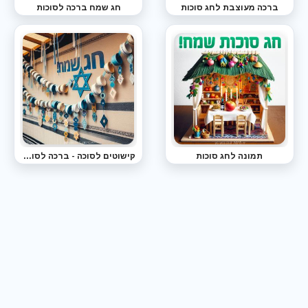
ברכה מעוצבת לחג סוכות
חג שמח ברכה לסוכות
תמונה לחג סוכות
קישוטים לסוכה - ברכה לסוכות