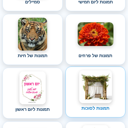
תמונות ליום חמישי
סמיילים
תמונות של פרחים
תמונות של חיות
תמונות לסוכות
תמונות ליום ראשון