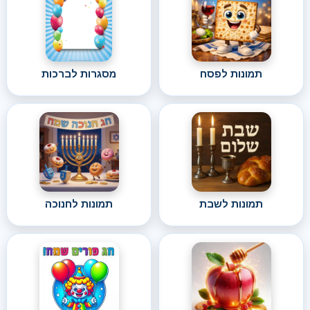
תמונות לפסח
מסגרות לברכות
תמונות לשבת
תמונות לחנוכה