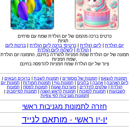
כרטיס ברכה מהמם של יום הולדת שמח עם פרחים
תגיות :
יום הולדת
|
ליום הולדת
|
כרטיסי ברכה ליום הולדת
|
ברכות ליום
|
הולדת
|
לשלוח ליום הולדת
תמונה של יום הולדת שמח חמניות להורדה בחינם, התמונה יום הולדת
שמח חמניות,
ציור של יום הולדת שמח חמניות להדפסה בחינם
תמונות לווצאפ
|
תמונות של מספרים
|
תמונות לשבת
|
ברוכים הבאים
|
ליום האהבה
|
אהבה
|
בלונים
|
תמונות נוף
|
תמונות חמודות
|
תמונות יום
הולדת
|
שלטים לחדרים
|
מערכות שעות
|
תמונות לפסח
|
תמונות
לשבועות
|
תמונות לסוכות
|
תמונות לראש השנה
|
תמונות לפייסבוק
|
|
תמונות מגניבות לפי צפיות
חזרה לתמונות מגניבות ראשי
יו-יו ראשי - מותאם לנייד