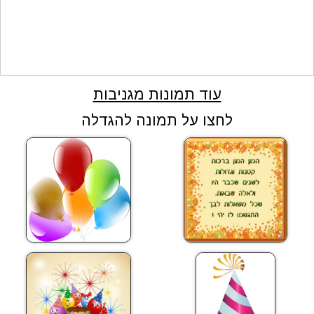
עוד תמונות מגניבות
לחצו על תמונה להגדלה