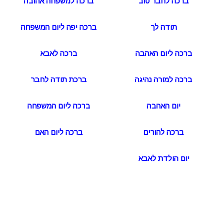
ברכה לחבר טוב
ברכה למשפחה אהובה
תודה לך
ברכה יפה ליום המשפחה
ברכה ליום האהבה
ברכה לאבא
ברכה למורה נהיגה
ברכת תודה לחבר
יום האהבה
ברכה ליום המשפחה
ברכה להורים
ברכה ליום האם
יום הולדת לאבא