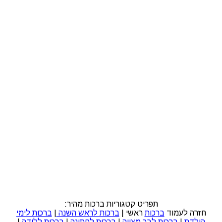
תפריט קטגוריות ברכות מהיר:
חזרה לעמוד
ברכות
ראשי |
ברכות לראש השנה
|
ברכות לימי
הולדת
|
ברכות לבר מצווה
|
ברכות לחתונה
|
ברכות ללידה
|