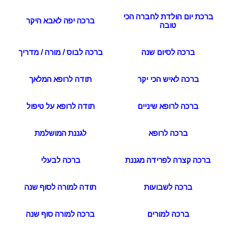
ברכת יום הולדת לחברה הכי
ברכה יפה לאבא היקר
טובה
ברכה לסיום שנה
ברכה לבוס / מורה / מדריך
ברכה לאיש הכי יקר
תודה לרופא המלאך
ברכה לרופא שיניים
תודה לרופא על טיפול
ברכה לרופא
לגננת המושלמת
ברכה קצרה לפרידה מגננת
ברכה לבעלי
ברכה לשבועות
תודה למורה לסוף שנה
ברכה למורים
ברכה למורה סוף שנה