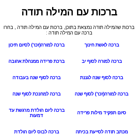
ברכות עם המילה תודה
ברכות שהמילה תודה נמצאת בתוכן, ברכות עם המילה תודה , בחרו
ברכה עם המילה תודה :
ברכה לאשת חינוך
ברכה למורה(זכר) לסיום תיכון
ברכה למורה לסוף יב
ברכת פרידה ממנהלת אהובה
ברכה לסוף שנה לגננת
ברכה לסוף שנה בעבודה
ברכה למורה(זכר) לסוף שנה
ברכה למחנכת לסוף שנה
ברכה ליום הולדת מרגשת עד
סיום תפקיד מילות פרידה
דמעות
מכתב תודה לסייעת בכיתה
ברכה לבוס ליום הולדת