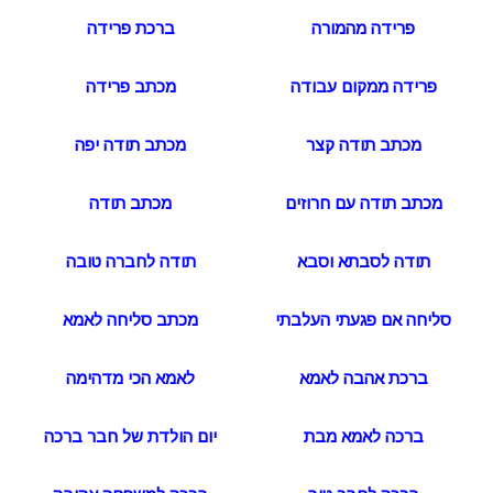
פרידה מהמורה
ברכת פרידה
פרידה ממקום עבודה
מכתב פרידה
מכתב תודה קצר
מכתב תודה יפה
מכתב תודה עם חרוזים
מכתב תודה
תודה לסבתא וסבא
תודה לחברה טובה
סליחה אם פגעתי העלבתי
מכתב סליחה לאמא
ברכת אהבה לאמא
לאמא הכי מדהימה
ברכה לאמא מבת
יום הולדת של חבר ברכה