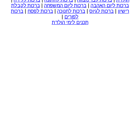
ברכות ליום האהבה
|
ברכות ליום המשפחה
|
ברכות לקבלת
רישיון
|
ברכות לגיוס
|
ברכות לחנוכה
|
ברכות לפסח
|
ברכות
לפורים
|
תכנים לימי הולדת