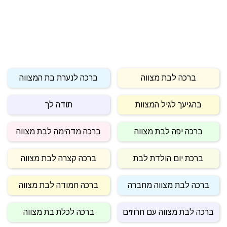
ברכה לבת מצווה
ברכה לנערת בת המצווה
בהגיעך לגיל המצוות
תודה לך
ברכה יפה לבת מצווה
ברכה מדהימה לבת מצווה
ברכת יום הולדת לבת
ברכה קצרה לבת מצווה
ברכה לבת מצווה מחברה
ברכה חמודה לבת מצווה
ברכה לבת מצווה עם חרוזים
ברכה לכלת בת מצווה