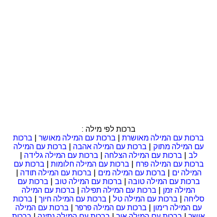
ברכות לפי מילה :
ברכות עם המילה מאושרת
|
ברכות עם המילה מאושר
|
ברכות
עם המילה מתוק
|
ברכות עם המילה אהבה
|
ברכות עם המילה
לב
|
ברכות עם המילה הצלחה
|
ברכות עם המילה גלידה
|
ברכות עם המילה פרח
|
ברכות עם המילה חלומות
|
ברכות עם
המילה ים
|
ברכות עם המילה מים
|
ברכות עם המילה תודה
|
ברכות עם המילה טובה
|
ברכות עם המילה טוב
|
ברכות עם
המילה זמן
|
ברכות עם המילה תפילה
|
ברכות עם המילה
סליחה
|
ברכות עם המילה טל
|
ברכות עם המילה חיוך
|
ברכות
עם המילה רימון
|
ברכות עם המילה פרפר
|
ברכות עם המילה
אושר
|
ברכות עם המילה אור
|
ברכות עם המילה נתינה
|
ברכות