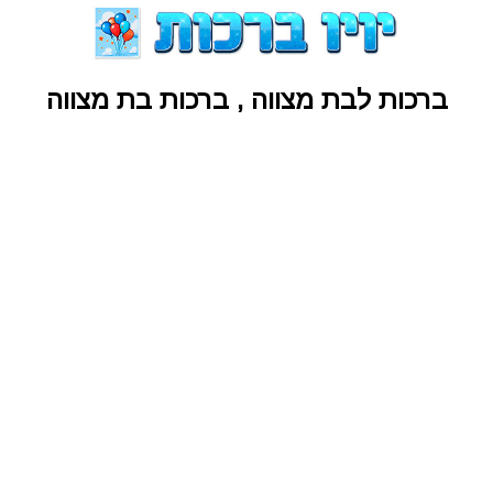
ברכות לבת מצווה , ברכות בת מצווה