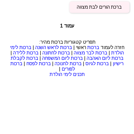
ברכת הורים לבת מצווה
עמוד 1
תפריט קטגוריות ברכות מהיר:
חזרה לעמוד
ברכות
ראשי |
ברכות לראש השנה
|
ברכות לימי
הולדת
|
ברכות לבר מצווה
|
ברכות לחתונה
|
ברכות ללידה
|
ברכות ליום האהבה
|
ברכות ליום המשפחה
|
ברכות לקבלת
רישיון
|
ברכות לגיוס
|
ברכות לחנוכה
|
ברכות לפסח
|
ברכות
לפורים
|
תכנים לימי הולדת