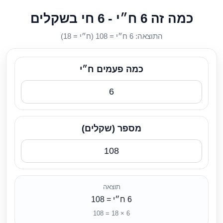
כמה זה 6 ח״י - 6 חי בשקלים
התוצאה: 6 ח״י = 108 (ח״י = 18)
כמה פעמים ח״י
מספר (שקלים)
תוצאה
6 ח״י = 108
6 × 18 = 108