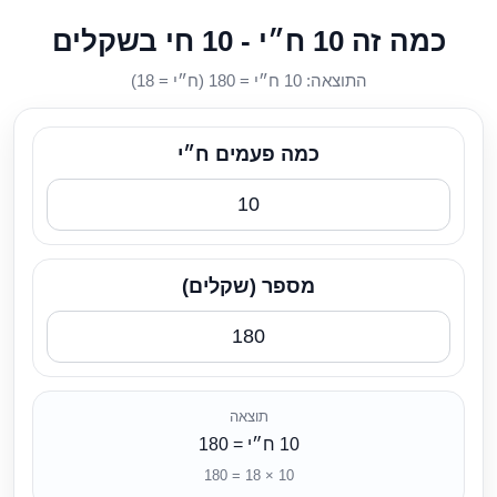
כמה זה 10 ח״י - 10 חי בשקלים
התוצאה: 10 ח״י = 180 (ח״י = 18)
כמה פעמים ח״י
מספר (שקלים)
תוצאה
10 ח״י = 180
10 × 18 = 180