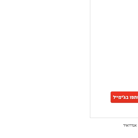
אנדרואיד