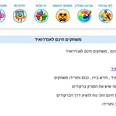
משחקים חינם לאנדרואיד
ינם , משחקים חינם לאנדרואיד
יד
 , חדש ביויו , כנסו ותורידו משחקים
מי שיש את הסורק ברקודים
חינם והכי נוח להגיע דרך הברקודים
ותורידו