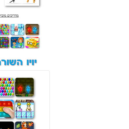
מדריכים מוביל