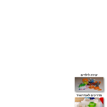
יצירה לילדים
מדריכים לאנדרואיד