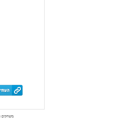
משחקים חי