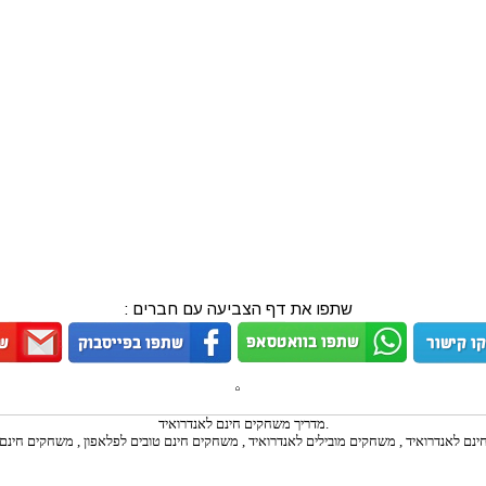
שתפו את דף הצביעה עם חברים :
מדריך משחקים חינם לאנדרואיד.
נם לאנדרואיד , משחקים מובילים לאנדרואיד , משחקים חינם טובים לפלאפון , משחקים חינם 