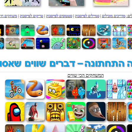
ים:
מדריכים מובילים
|
סמיילים לפייסבוק
|
סטטוסים לפייסבוק
|
טריקים לפייסבוק
|
משחקים חינ