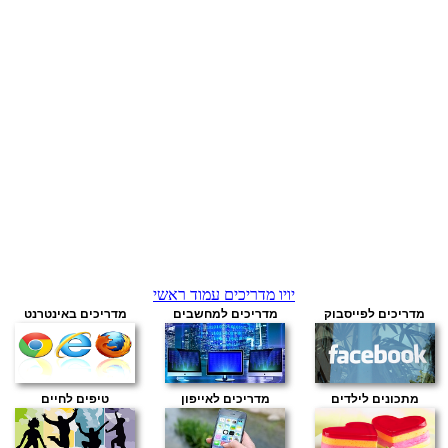
יויו מדריכים עמוד ראשי
מדריכים לפייסבוק
מדריכים למחשבים
מדריכים באינטרנט
מתכונים לילדים
מדריכים לאייפון
טיפים לחיים