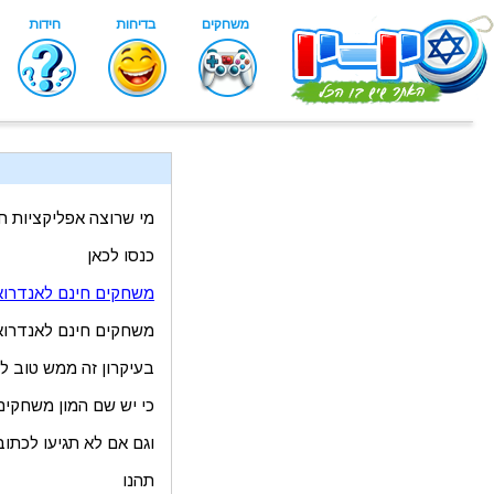
מי שרוצה אפליקציות ח
כנסו לכאן
משחקים חינם לאנדרוא
משחקים חינם לאנדרואיד
בעיקרון זה ממש טוב ל
כי יש שם המון משחקים 
וגם אם לא תגיעו לכתוב 
תהנו