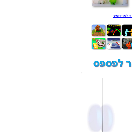
ם לאנדרואיד