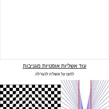
עוד אשליות אופטיות מגניבות
לחצו על אשליה להגדלה