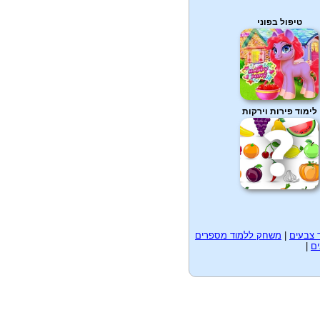
טיפול בפוני
לימוד פירות וירקות
 צבעים
|
משחק ללמוד מספרים
ם
|