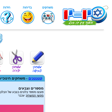
קטנטנים
- משחקים חינוכיים
מספרים וצבעים
פוצצו מספר בלונים בצבע של הבלון שמופיע למעלה ליד
מקשי המשחק
: עכבר