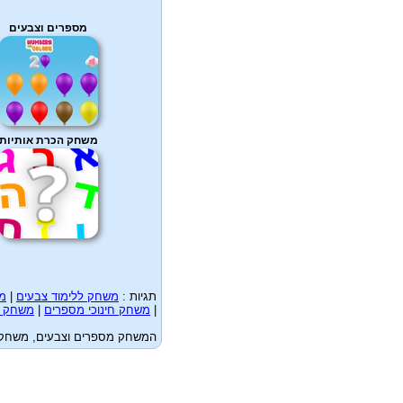
מספרים וצבעים
משחק הכרת אותיות
תגיות :
משחק ללימוד צבעים
|
מש
|
משחק חינוכי מספרים
|
משחק ח
המשחק מספרים וצבעים, משחק לי