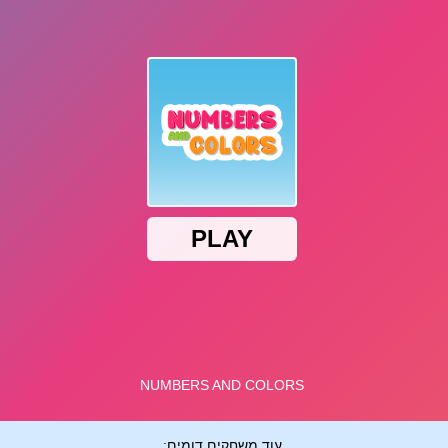
עוד משחקים דומים: