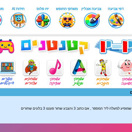
 המספר , אם כתוב 3 והצבע שחור פוצצו 3 בלונים שחורים