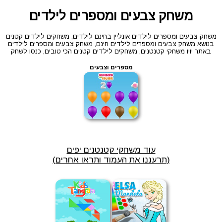
משחק צבעים ומספרים לילדים
משחק צבעים ומספרים לילדים אונליין בחינם לילדים, משחקים לילדים קטנים
בנושא משחק צבעים ומספרים לילדים חינם, משחק צבעים ומספרים לילדים
באתר יויו משחקי קטנטנים, משחקים לילדים קטנים הכי טובים, כנסו לשחק
מספרים וצבעים
עוד משחקי קטנטנים יפים
(תרעננו את העמוד ותראו אחרים)