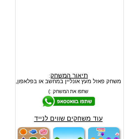
תיאור המשחק
:
משחק פאזל מעץ אונליין במחשב או בפלאפון,
שתפו את המשחק :)
עוד משחקים שווים לנייד