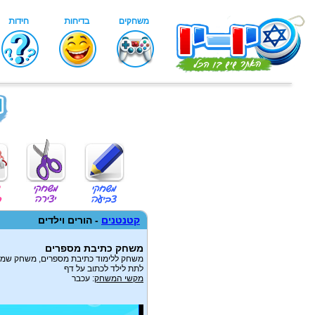
קטנטנים
- הורים וילדים
משחק כתיבת מספרים
לתת לילד לכתוב על דף
מקשי המשחק
: עכבר