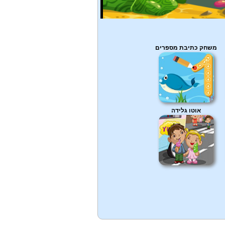
משחק כתיבת מספרים
אוטו גלידה