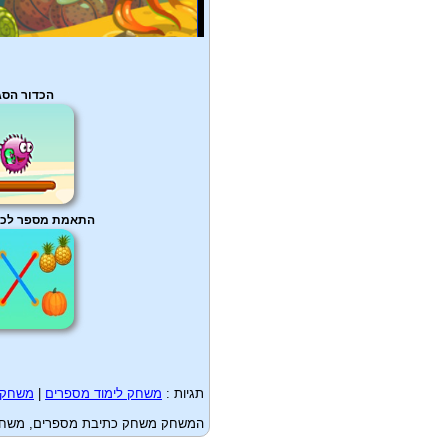
הכדור הסג
התאמת מספר לכמות
תגיות :
משחק לימוד מספרים
|
משחק ל
המשחק משחק כתיבת מספרים, משחק לי