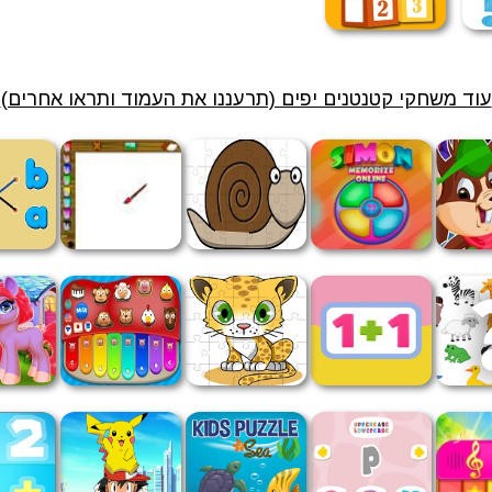
עוד משחקי קטנטנים יפים (תרעננו את העמוד ותראו אחרים)