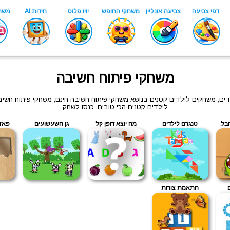
משחקי פיתוח חשיבה
לדים, משחקים לילדים קטנים בנושא משחקי פיתוח חשיבה חינם, משחקי פיתוח חשיב
לילדים קטנים הכי טובים, כנסו לשחק
בל
טנגרם לילדים
מה יוצא דופן קל
גן השעשועים
פאזל
ם
התאמת צורות