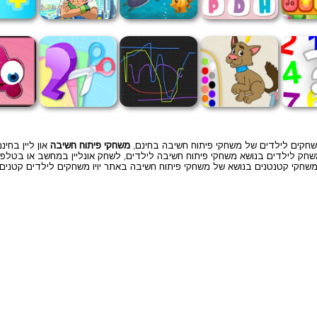
חקים לילדים של משחקי פיתוח חשיבה בחינם,
משחקי פיתוח חשיבה
און ליין בחינם
חק לילדים בנושא משחקי פיתוח חשיבה לילדים, לשחק אונליין במחשב או בטלפו
שחקי קטנטנים בנושא של משחקי פיתוח חשיבה באתר יויו משחקים לילדים קטנים