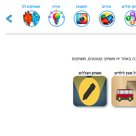
ה באתר יויו משחקי קטנטנים, משחקים
 מעץ לילדים
משחק הצללים