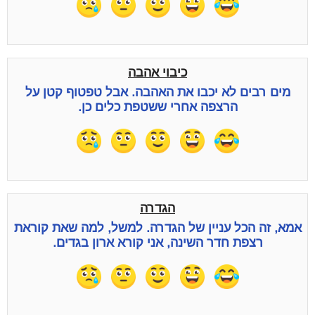
כיבוי אהבה
מים רבים לא יכבו את האהבה. אבל טפטוף קטן על
הרצפה אחרי ששטפת כלים כן.
הגדרה
אמא, זה הכל עניין של הגדרה. למשל, למה שאת קוראת
רצפת חדר השינה, אני קורא ארון בגדים.