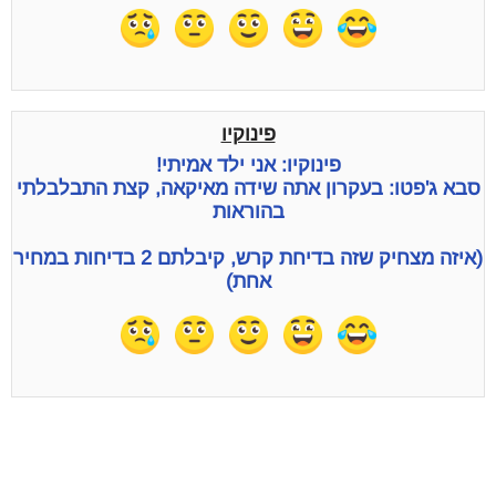
פינוקיו
פינוקיו: אני ילד אמיתי!
סבא ג'פטו: בעקרון אתה שידה מאיקאה, קצת התבלבלתי
בהוראות
(איזה מצחיק שזה בדיחת קרש, קיבלתם 2 בדיחות במחיר
אחת)