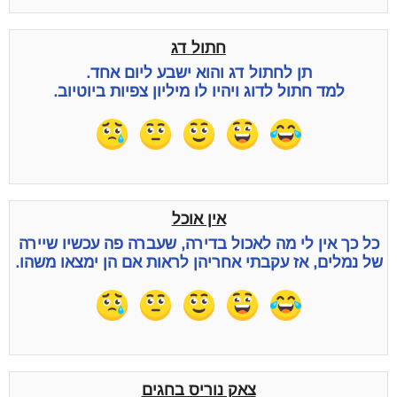
חתול דג
תן לחתול דג והוא ישבע ליום אחד.
למד חתול לדוג ויהיו לו מיליון צפיות ביוטיוב.
אין אוכל
כל כך אין לי מה לאכול בדירה, שעברה פה עכשיו שיירה
של נמלים, אז עקבתי אחריהן לראות אם הן ימצאו משהו.
צאק נוריס בחגים