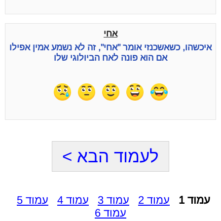
אחי
איכשהו, כשאשכנזי אומר "אחי", זה לא נשמע אמין אפילו
אם הוא פונה לאח הביולוגי שלו
לעמוד הבא >
עמוד 1
עמוד 2
עמוד 3
עמוד 4
עמוד 5
עמוד 6