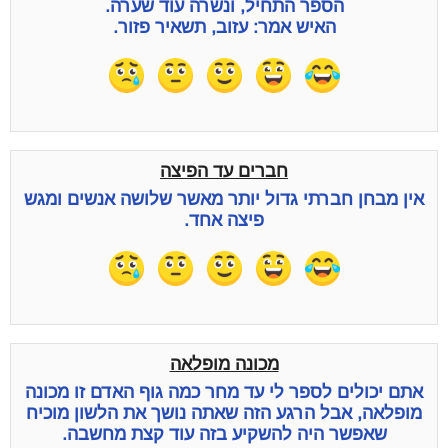
הספר התחיל, ונשרה עוד שערה.
האיש אמר: עזוב, תשאיר פזור.
חברים עד הפיצה
אין מבחן חברתי גדול יותר מאשר שלושה אנשים ומגש
פיצה אחד.
מכונה מופלאה
אתם יכולים לספר לי עד מחר כמה גוף האדם זו מכונה
מופלאה, אבל הרגע הזה שאתה נושך את הלשון מוכיח
שאפשר היה להשקיע בזה עוד קצת מחשבה.