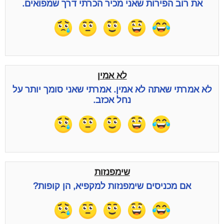
את רוב הפירות שאני מכיר הכרתי דרך שמפואים.
לא אמין
לא אמרתי שאתה לא אמין. אמרתי שאני סומך יותר על
נחל אכזב.
שימפנזות
אם מכניסים שימפנזות למקפיא, הן קופות?