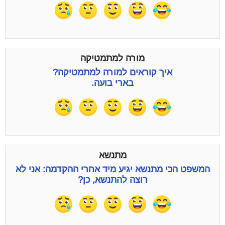
מורה למתמטיקה
איך קוראים למורה למתמטיקה?
בארי בועה.
מתנשא
המשפט הכי מתנשא יגיע מיד אחרי ההקדמה: אני לא
רוצה להתנשא, כן?