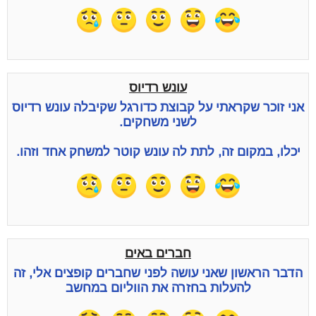
עונש רדיוס
אני זוכר שקראתי על קבוצת כדורגל שקיבלה עונש רדיוס
לשני משחקים.
יכלו, במקום זה, לתת לה עונש קוטר למשחק אחד וזהו.
חברים באים
הדבר הראשון שאני עושה לפני שחברים קופצים אלי, זה
להעלות בחזרה את הווליום במחשב