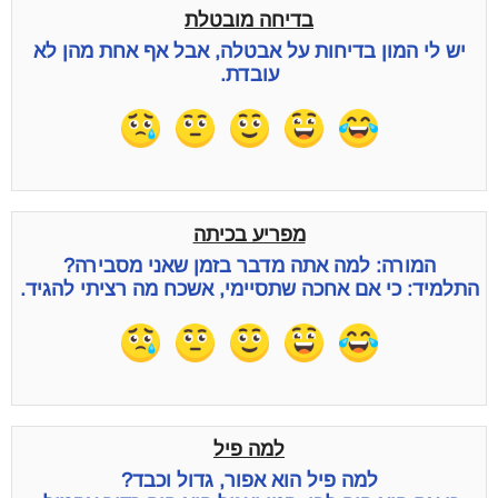
בדיחה מובטלת
יש לי המון בדיחות על אבטלה, אבל אף אחת מהן לא
עובדת.
מפריע בכיתה
המורה: למה אתה מדבר בזמן שאני מסבירה?
התלמיד: כי אם אחכה שתסיימי, אשכח מה רציתי להגיד.
למה פיל
למה פיל הוא אפור, גדול וכבד?