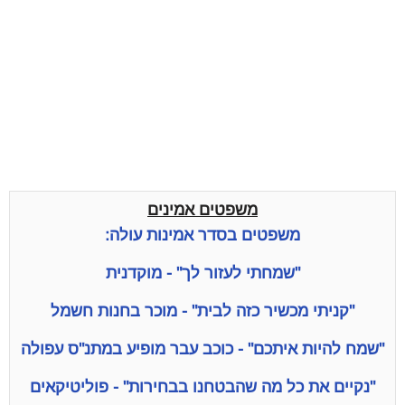
משפטים אמינים
משפטים בסדר אמינות עולה:
"שמחתי לעזור לך" - מוקדנית
"קניתי מכשיר כזה לבית" - מוכר בחנות חשמל
"שמח להיות איתכם" - כוכב עבר מופיע במתנ"ס עפולה
"נקיים את כל מה שהבטחנו בבחירות" - פוליטיקאים