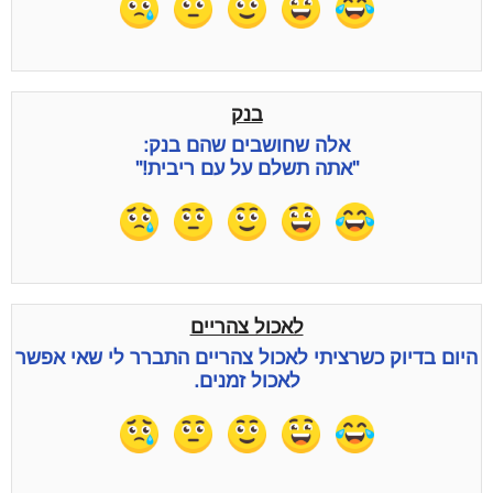
בנק
אלה שחושבים שהם בנק:
"אתה תשלם על עם ריבית!"
לאכול צהריים
היום בדיוק כשרציתי לאכול צהריים התברר לי שאי אפשר
לאכול זמנים.