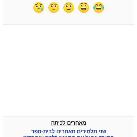
מאחרים לכיתה
שני תלמידים מאחרים לבית-ספר