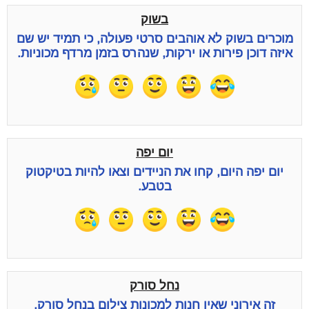
בשוק
מוכרים בשוק לא אוהבים סרטי פעולה, כי תמיד יש שם
איזה דוכן פירות או ירקות, שנהרס בזמן מרדף מכוניות.
יום יפה
יום יפה היום, קחו את הניידים וצאו להיות בטיקטוק
בטבע.
נחל סורק
זה אירוני שאין חנות למכונות צילום בנחל סורק.