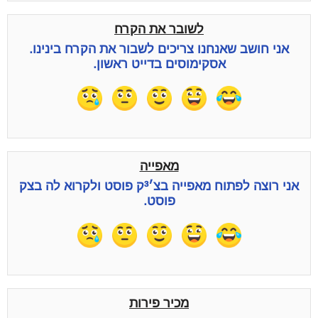
לשובר את הקרח
אני חושב שאנחנו צריכים לשבור את הקרח בינינו.
אסקימוסים בדייט ראשון.
מאפייה
אני רוצה לפתוח מאפייה בצ׳³ק פוסט ולקרוא לה בצק
פוסט.
מכיר פירות