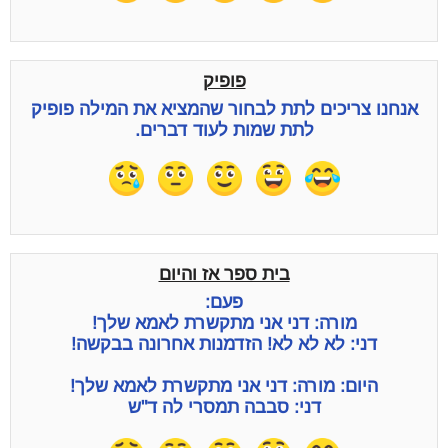
פופיק
אנחנו צריכים לתת לבחור שהמציא את המילה פופיק
לתת שמות לעוד דברים.
בית ספר אז והיום
פעם:
מורה: דני אני מתקשרת לאמא שלך!
דני: לא לא לא! הזדמנות אחרונה בבקשה!
היום: מורה: דני אני מתקשרת לאמא שלך!
דני: סבבה תמסרי לה ד"ש