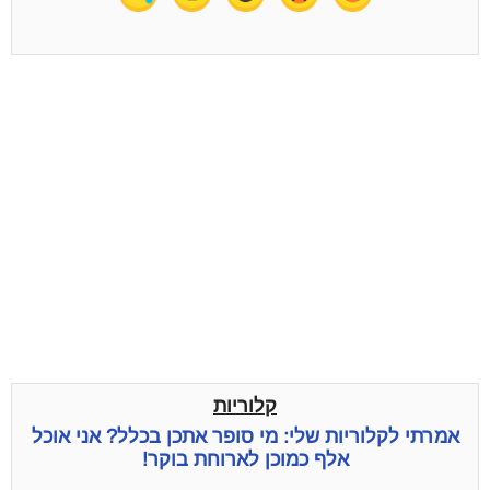
קלוריות
אמרתי לקלוריות שלי: מי סופר אתכן בכלל? אני אוכל
אלף כמוכן לארוחת בוקר!