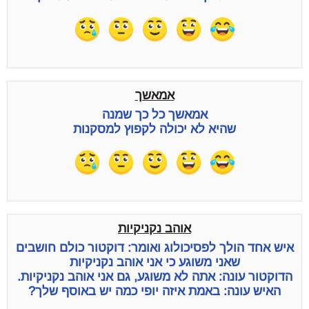
אמאשך
אמאשך כל כך שמנה
שהיא לא יכולה לקפוץ למסקנות
אוהב נקניקיות
איש אחד הולך לפסיכולוג ואומר: דוקטור כולם חושבים
שאני משוגע כי אני אוהב נקניקיות
הדוקטור עונה: אתה לא משוגע, גם אני אוהב נקניקיות.
האיש עונה: באמת איזה יופי כמה יש באוסף שלך?