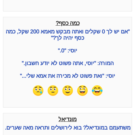
כמה כסף?
"אם יש לך 0 שקלים ואתה מבקש מאמא 200 שקל, כמה
כסף יהיה לך?"
יוסי: "0."
המורה: "יוסי, אתה פשוט לא יודע חשבון."
יוסי: "ואת פשוט לא מכירה את אמא שלי..."
מונדיאל
משתעמם במונדיאל? בוא לירושלים ותראה מאה שערים.