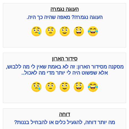
העוגה נגמרה
העוגה נגמרה? מאפה שהיה כך היה.
סידור הארון
מסקנה מסידור הארון: זה לא באמת שאין לי מה ללבוש,
אלא שפשוט היה לי יותר מדי מה לאכול..
דוחה
מה יותר דוחה, להגעיל כלים או להבחיל בננות?