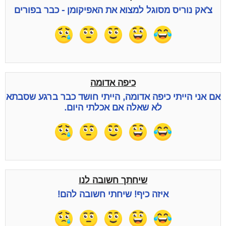
צ'אק נוריס מסוגל למצוא את האפיקומן - כבר בפורים
כיפה אדומה
אם אני הייתי כיפה אדומה, הייתי חושד כבר ברגע שסבתא
לא שאלה אם אכלתי היום.
שיחתך חשובה לנו
איזה כיף! שיחתי חשובה להם!