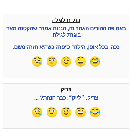
בוגרת לגילה
באסיפת ההורים האחרונה, הגננת אמרה שהקטנה מאד
בוגרת לגילה.
ככה, בכל אופן, הילדה סיפרה כשהיא חזרה משם.
צדיק
צדיק, ״לייק״, כבר הנחת? ...