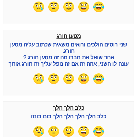
מטען חורג
שני רוסים הולכים ורואים משאית שכתוב עליה מטען
חורג.
אחד שואל את חברו מה זה מטען חורג ?
עונה לו השני, אהה זה אם זה נופל עליך זה חורג אותך
כלב הלך הלך
כלב הלך הלך הלך הלך בום בונזו