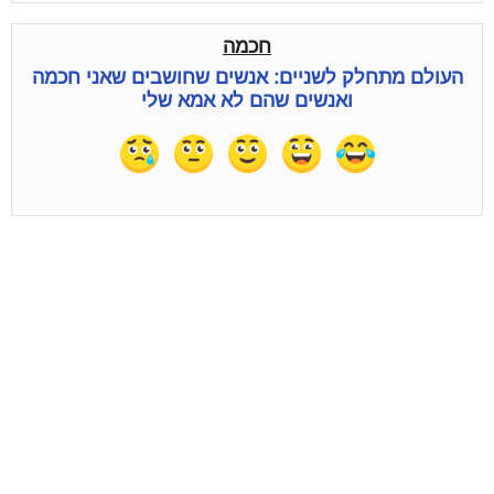
חכמה
העולם מתחלק לשניים: אנשים שחושבים שאני חכמה
ואנשים שהם לא אמא שלי