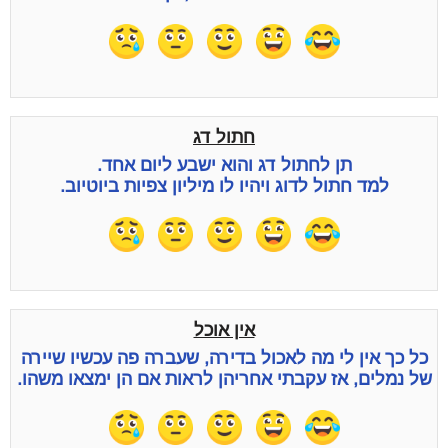
חתול דג
תן לחתול דג והוא ישבע ליום אחד.
למד חתול לדוג ויהיו לו מיליון צפיות ביוטיוב.
אין אוכל
כל כך אין לי מה לאכול בדירה, שעברה פה עכשיו שיירה
של נמלים, אז עקבתי אחריהן לראות אם הן ימצאו משהו.