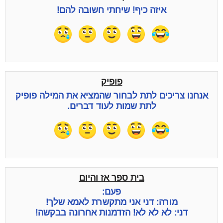
איזה כיף! שיחתי חשובה להם!
פופיק
אנחנו צריכים לתת לבחור שהמציא את המילה פופיק
לתת שמות לעוד דברים.
בית ספר אז והיום
פעם:
מורה: דני אני מתקשרת לאמא שלך!
דני: לא לא לא! הזדמנות אחרונה בבקשה!