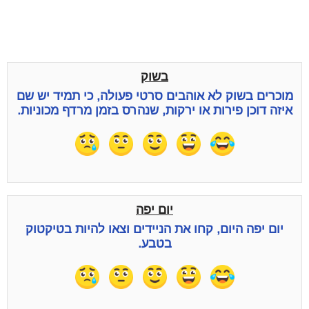
בשוק
מוכרים בשוק לא אוהבים סרטי פעולה, כי תמיד יש שם
איזה דוכן פירות או ירקות, שנהרס בזמן מרדף מכוניות.
יום יפה
יום יפה היום, קחו את הניידים וצאו להיות בטיקטוק
בטבע.