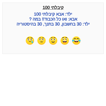
קיבלתי 100
ילד: אבא קיבלתי 100
אבא: ואו כל הכבוד!! במה ?
ילד: 30 בחשבון, 30 בתנך, 30 בהיסטוריה