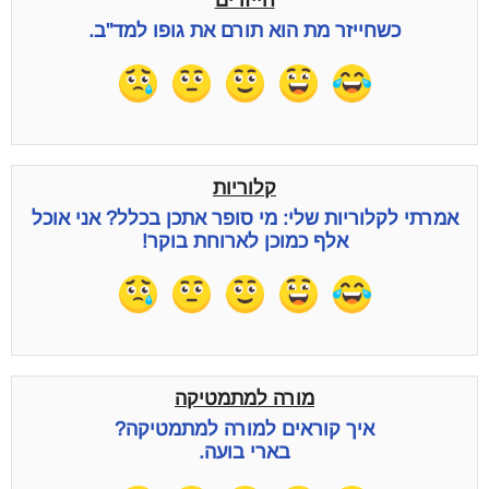
חייזרים
כשחייזר מת הוא תורם את גופו למד"ב.
קלוריות
אמרתי לקלוריות שלי: מי סופר אתכן בכלל? אני אוכל
אלף כמוכן לארוחת בוקר!
מורה למתמטיקה
איך קוראים למורה למתמטיקה?
בארי בועה.