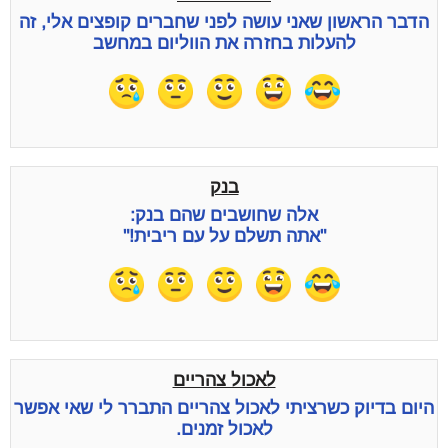
הדבר הראשון שאני עושה לפני שחברים קופצים אלי, זה
להעלות בחזרה את הווליום במחשב
בנק
אלה שחושבים שהם בנק:
"אתה תשלם על עם ריבית!"
לאכול צהריים
היום בדיוק כשרציתי לאכול צהריים התברר לי שאי אפשר
לאכול זמנים.