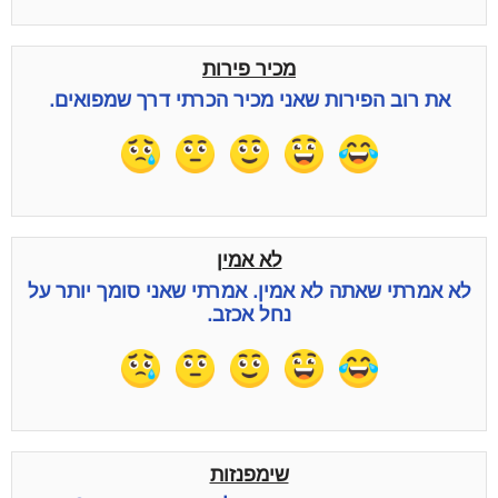
מכיר פירות
את רוב הפירות שאני מכיר הכרתי דרך שמפואים.
לא אמין
לא אמרתי שאתה לא אמין. אמרתי שאני סומך יותר על
נחל אכזב.
שימפנזות