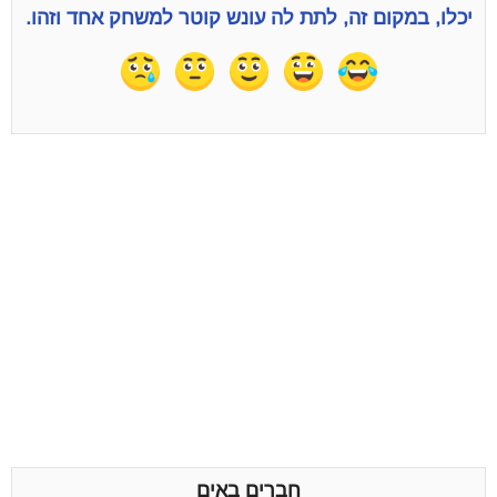
יכלו, במקום זה, לתת לה עונש קוטר למשחק אחד וזהו.
חברים באים