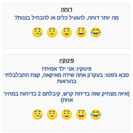
דוחה
מה יותר דוחה, להגעיל כלים או להבחיל בננות?
פינוקיו
פינוקיו: אני ילד אמיתי!
סבא ג'פטו: בעקרון אתה שידה מאיקאה, קצת התבלבלתי
בהוראות
(איזה מצחיק שזה בדיחת קרש, קיבלתם 2 בדיחות במחיר
אחת)