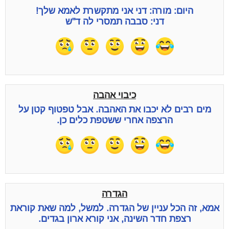
היום: מורה: דני אני מתקשרת לאמא שלך!
דני: סבבה תמסרי לה ד"ש
כיבוי אהבה
מים רבים לא יכבו את האהבה. אבל טפטוף קטן על
הרצפה אחרי ששטפת כלים כן.
הגדרה
אמא, זה הכל עניין של הגדרה. למשל, למה שאת קוראת
רצפת חדר השינה, אני קורא ארון בגדים.