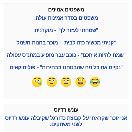
משפטים אמינים
משפטים בסדר אמינות עולה:
"שמחתי לעזור לך" - מוקדנית
"קניתי מכשיר כזה לבית" - מוכר בחנות חשמל
"שמח להיות איתכם" - כוכב עבר מופיע במתנ"ס עפולה
"נקיים את כל מה שהבטחנו בבחירות" - פוליטיקאים
עונש רדיוס
אני זוכר שקראתי על קבוצת כדורגל שקיבלה עונש רדיוס
לשני משחקים.