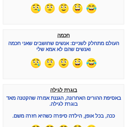
חכמה
העולם מתחלק לשניים: אנשים שחושבים שאני חכמה
ואנשים שהם לא אמא שלי
בוגרת לגילה
באסיפת ההורים האחרונה, הגננת אמרה שהקטנה מאד
בוגרת לגילה.
ככה, בכל אופן, הילדה סיפרה כשהיא חזרה משם.