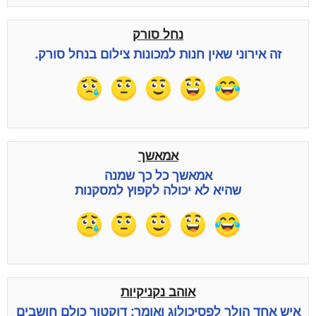
נחל סורק
זה אירוני שאין חנות למכונות צילום בנחל סורק.
אמאשך
אמאשך כל כך שמנה
שהיא לא יכולה לקפוץ למסקנות
אוהב נקניקיות
איש אחד הולך לפסיכולוג ואומר: דוקטור כולם חושבים