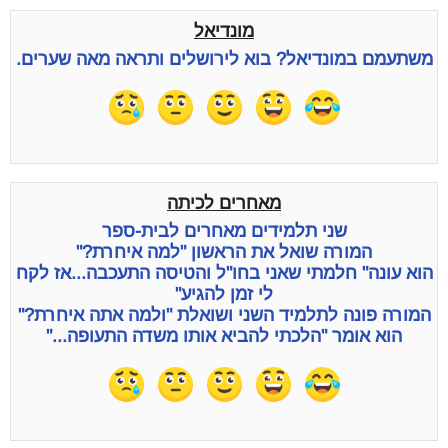
מונדיאל
משתעמם במונדיאל? בוא לירושלים ותראה מאה שערים.
מאחרים לכיתה
שני תלמידים מאחרים לבית-ספר
המורה שואל את הראשון "למה איחרת?"
הוא עונה" חלמתי שאני בחו"ל והטיסה התעכבה...אז לקח
לי זמן להגיע"
המורה פונה לתלמיד השני ושואלת "ולמה אתה איחרת?"
הוא אומר "הלכתי להביא אותו משדה התעופה..."