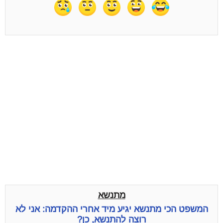
מתנשא
המשפט הכי מתנשא יגיע מיד אחרי ההקדמה: אני לא
רוצה להתנשא, כן?