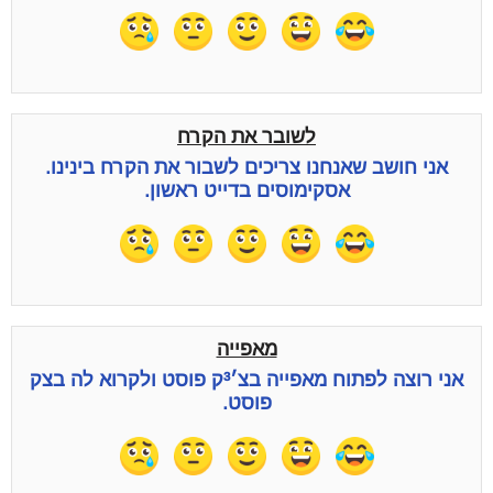
לשובר את הקרח
אני חושב שאנחנו צריכים לשבור את הקרח בינינו.
אסקימוסים בדייט ראשון.
מאפייה
אני רוצה לפתוח מאפייה בצ׳³ק פוסט ולקרוא לה בצק
פוסט.