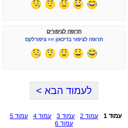
תרופה לציפורים
תרופה לציפור בדיכאון == ציפורלקס
לעמוד הבא >
עמוד 1
עמוד 2
עמוד 3
עמוד 4
עמוד 5
עמוד 6