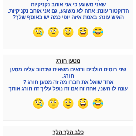
שאני משוגע כי אני אוהב נקניקיות
הדוקטור עונה: אתה לא משוגע, גם אני אוהב נקניקיות.
האיש עונה: באמת איזה יופי כמה יש באוסף שלך?
מטען חורג
שני רוסים הולכים ורואים משאית שכתוב עליה מטען
חורג.
אחד שואל את חברו מה זה מטען חורג ?
עונה לו השני, אהה זה אם זה נופל עליך זה חורג אותך
כלב הלך הלך