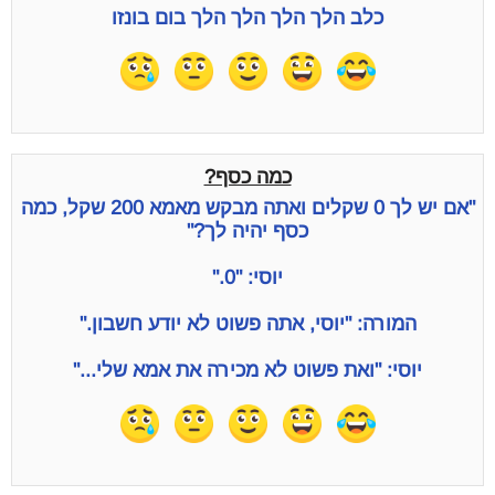
כלב הלך הלך הלך הלך בום בונזו
כמה כסף?
"אם יש לך 0 שקלים ואתה מבקש מאמא 200 שקל, כמה
כסף יהיה לך?"
יוסי: "0."
המורה: "יוסי, אתה פשוט לא יודע חשבון."
יוסי: "ואת פשוט לא מכירה את אמא שלי..."