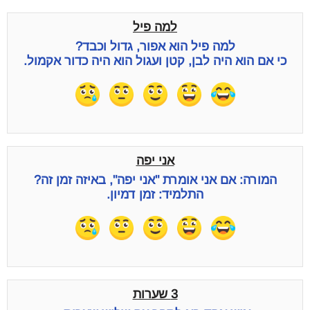
למה פיל
למה פיל הוא אפור, גדול וכבד?
כי אם הוא היה לבן, קטן ועגול הוא היה כדור אקמול.
אני יפה
המורה: אם אני אומרת "אני יפה", באיזה זמן זה?
התלמיד: זמן דמיון.
3 שערות