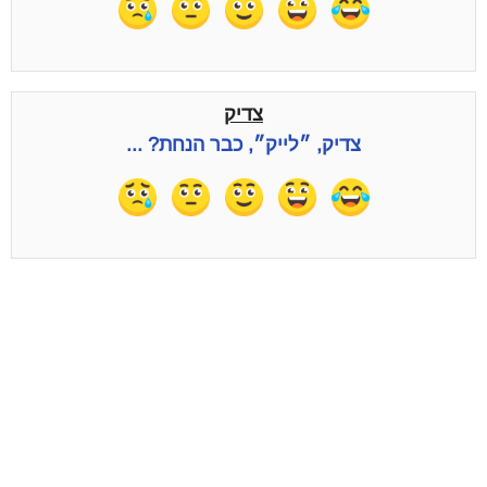
צדיק
צדיק, ״לייק״, כבר הנחת? ...