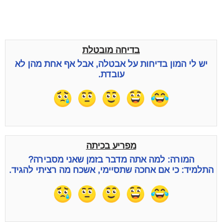
בדיחה מובטלת
יש לי המון בדיחות על אבטלה, אבל אף אחת מהן לא
עובדת.
מפריע בכיתה
המורה: למה אתה מדבר בזמן שאני מסבירה?
התלמיד: כי אם אחכה שתסיימי, אשכח מה רציתי להגיד.