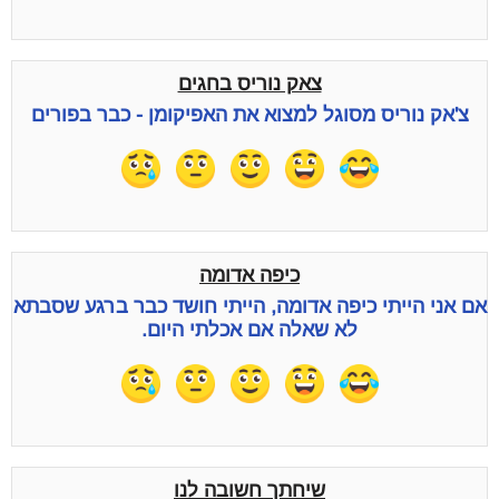
צאק נוריס בחגים
צ'אק נוריס מסוגל למצוא את האפיקומן - כבר בפורים
כיפה אדומה
אם אני הייתי כיפה אדומה, הייתי חושד כבר ברגע שסבתא
לא שאלה אם אכלתי היום.
שיחתך חשובה לנו