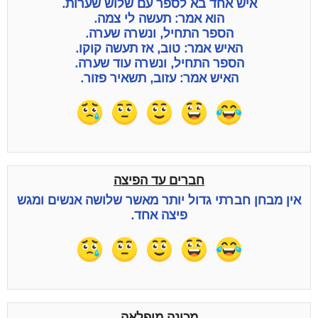
איש אחד בא לספר עם שלוש שערות.
הוא אמר: תעשה לי צמה.
הספר התחיל, ונשרה שערה.
האיש אמר: טוב, אז תעשה קוקו.
הספר התחיל, ונשרה עוד שערה.
האיש אמר: עזוב, תשאיר פזור.
חברים עד הפיצה
אין מבחן חברתי גדול יותר מאשר שלושה אנשים ומגש
פיצה אחד.
מכונה מופלאה