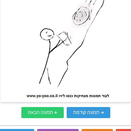
תמונה קודמת
תמונה הבאה