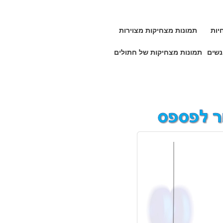
יות
תמונות מצחיקות מצוירות
נשים
תמונות מצחיקות של חתולים