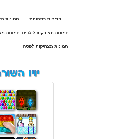
בדיחות בתמונות
תמונות מצ
תמונות מצחיקות לילדים
תמונות מצ
תמונות מצחיקות לפסח