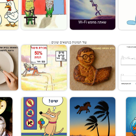
עוד תמונות בנושאים שונים :