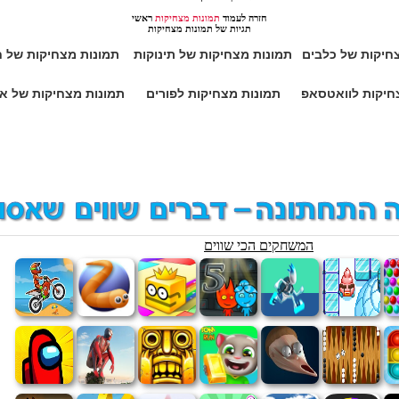
חזרה לעמוד
תמונות מצחיקות
ראשי
תגיות של תמונות מצחיקות
חיקות של כלבים
תמונות מצחיקות של תינוקות
תמונות מצחיקות של ח
חיקות לוואטסאפ
תמונות מצחיקות לפורים
תמונות מצחיקות של א