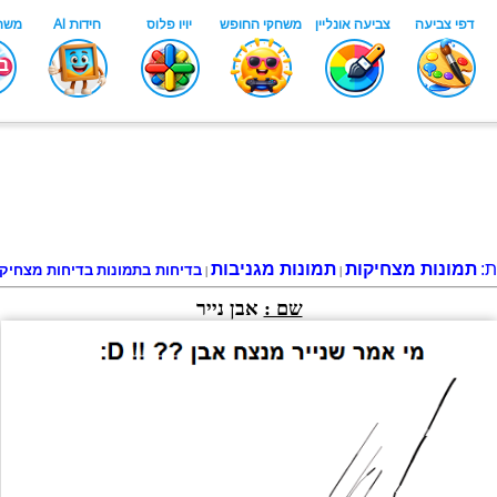
ת:
תמונות מצחיקות
תמונות מגניבות
בדיחות בתמונות
בדיחות מצחיק
|
|
שם :
אבן נייר