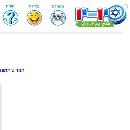
תפריט תמונו