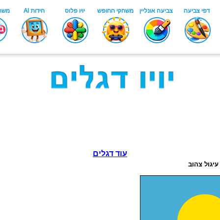
עוד דגלים
עיגול צהוב