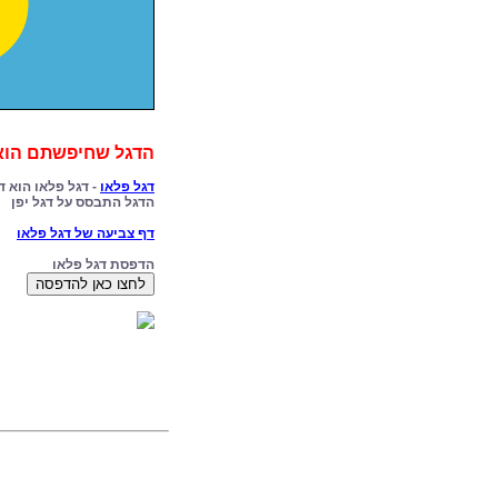
הדגל שחיפשתם הוא 
דגל פלאו
- דגל פלאו הוא ד
הדגל התבסס על דגל יפן
דף צביעה של דגל פלאו
הדפסת דגל פלאו
לחצו כאן להדפסה