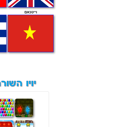
וייטנאם