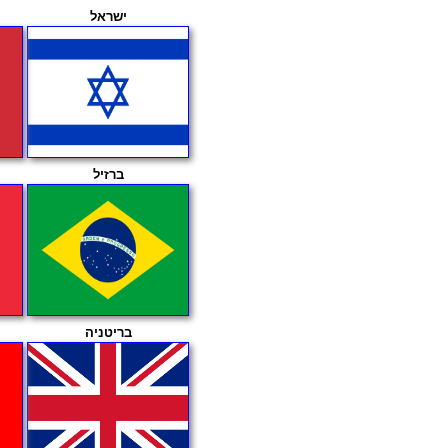
ישראל
ברזיל
בריטניה