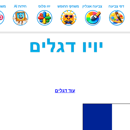
עוד דגלים