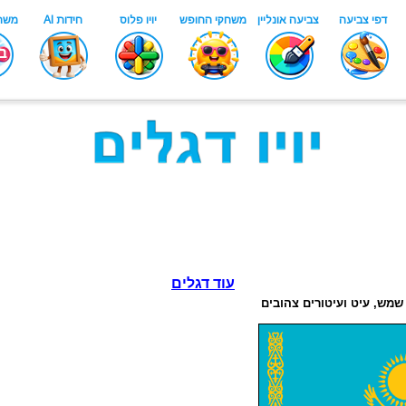
עוד דגלים
שמש, עיט ועיטורים צהובים