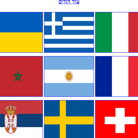
עוד דגלים