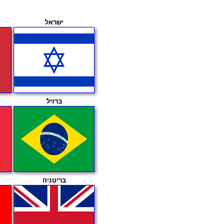
ישראל
ברזיל
בריטניה