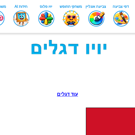
עוד דגלים