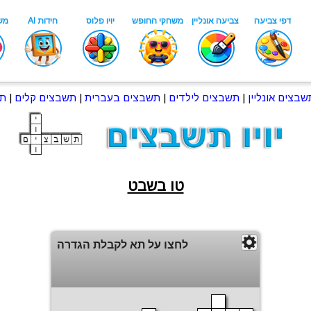
שבצים אונליין
|
תשבצים לילדים
|
תשבצים בעברית
|
תשבצים קלים
|
תש
טו בשבט