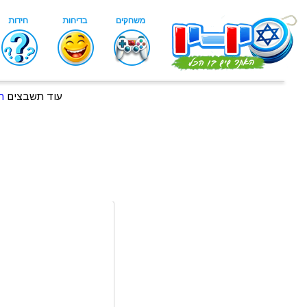
עוד תשבצים
ת