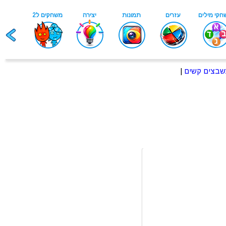
בצים קשים
|