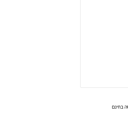
ה בחינם