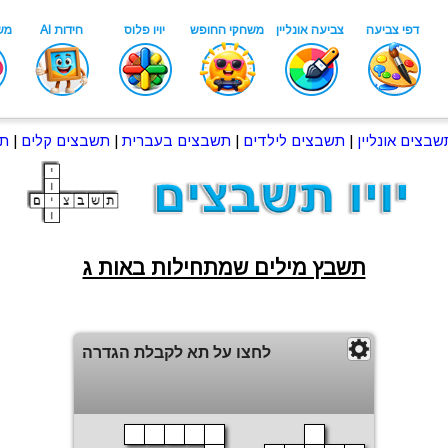
שבצים אונליין
|
תשבצים לילדים
|
תשבצים בעברית
|
תשבצים קלים
|
תש
תשבץ מילים שמתחילות באות ג