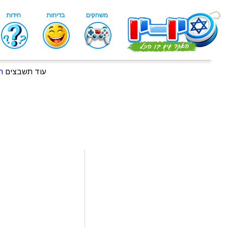
עוד תשבצים
ת