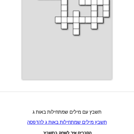
תשבץ עם מילים שמתחילות באות ג
תשבץ מילים שמתחילות באות ג להדפסה
הסברים איך לשחק בתשבץ: