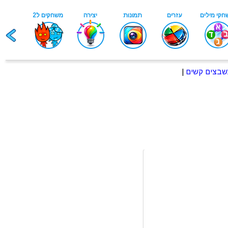
בצים קשים
|