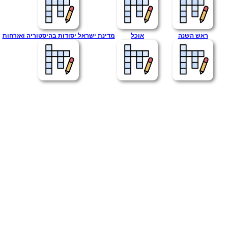
ראש השנה
אוכל
מדינת ישראל יסודות בהיסטוריה ואזרחות