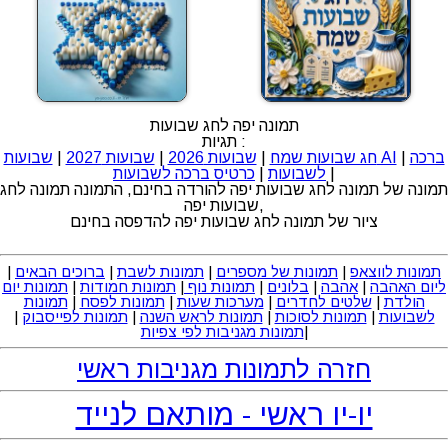
תמונה יפה לחג שבועות
תגיות :
ברכה
|
שבועות AI
חג שבועות שמח
|
שבועות 2026
|
שבועות 2027
|
|
לשבועות
|
כרטיס ברכה לשבועות
תמונה של תמונה לחג שבועות יפה להורדה בחינם, התמונה תמונה לחג
שבועות יפה,
ציור של תמונה לחג שבועות יפה להדפסה בחינם
תמונות לווצאפ
|
תמונות של מספרים
|
תמונות לשבת
|
ברוכים הבאים
|
ליום האהבה
|
אהבה
|
בלונים
|
תמונות נוף
|
תמונות חמודות
|
תמונות יום
הולדת
|
שלטים לחדרים
|
מערכות שעות
|
תמונות לפסח
|
תמונות
לשבועות
|
תמונות לסוכות
|
תמונות לראש השנה
|
תמונות לפייסבוק
|
|
תמונות מגניבות לפי צפיות
חזרה לתמונות מגניבות ראשי
יו-יו ראשי - מותאם לנייד