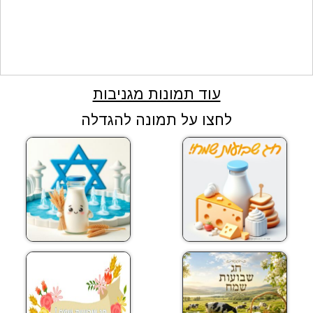
עוד תמונות מגניבות
לחצו על תמונה להגדלה