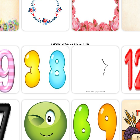
עוד תמונות בנושאים שונים :