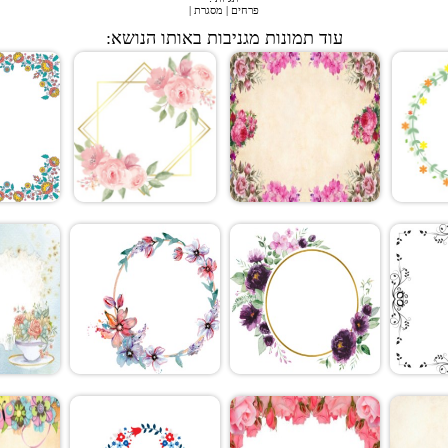
פרחים
|
מסגרת
|
עוד תמונות מגניבות באותו הנושא: