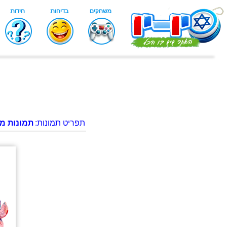
תפריט תמונות:
תמונות מג