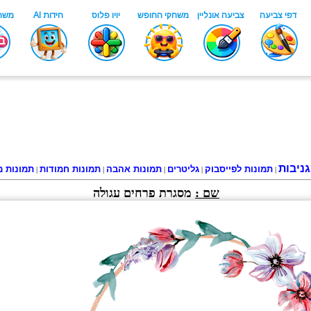
ניבות
תמונות לפייסבוק
גליטרים
תמונות אהבה
תמונות חמודות
תמונות מ
|
|
|
|
|
שם :
מסגרת פרחים עגולה