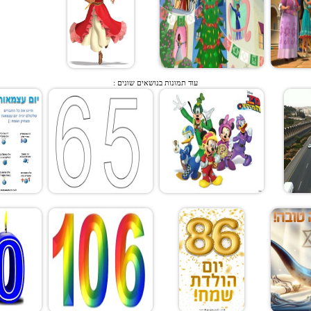
עוד תמונות בנושאים שונים :