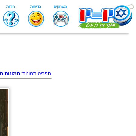
תפריט תמונות:
תמונות מג