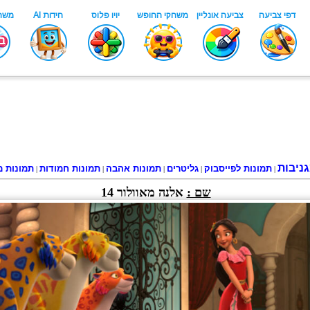
ניבות
תמונות לפייסבוק
גליטרים
תמונות אהבה
תמונות חמודות
תמונות מ
|
|
|
|
|
שם :
אלנה מאוולור 14