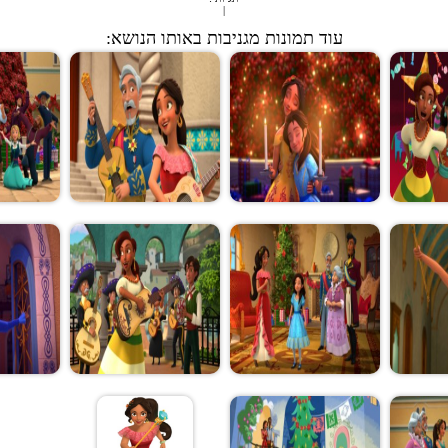
|
עוד תמונות מגניבות באותו הנושא: