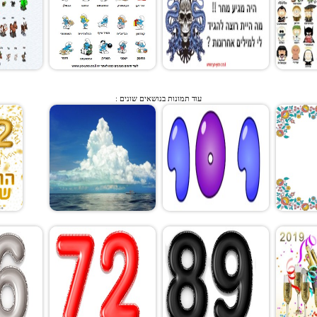
עוד תמונות בנושאים שונים :