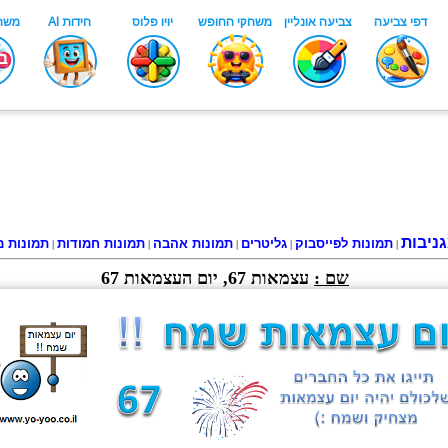
ניבות
תמונות לפייסבוק
גליטרים
תמונות אהבה
תמונות חמודות
תמונות מ
|
|
|
|
|
שם :
עצמאות 67, יום העצמאות 67