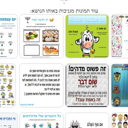
|
עוד תמונות מגניבות באותו הנושא: