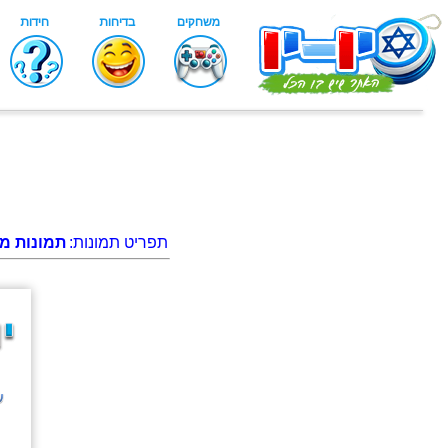
תפריט תמונות:
תמונות מג