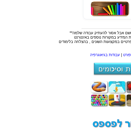
 ושם אבל אסור להעתיק עבודה שלמה**
ות המידע במקורות נוספים באינטרנט
פרטיים במקצועות השונים , בהצלחה בלימודים
פורט
|
עבודות בגיאוגרפיה