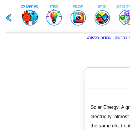
ת במדעים
|
עבודות בספורט
Solar Energy. A gr
electricity, almos
the same electrici