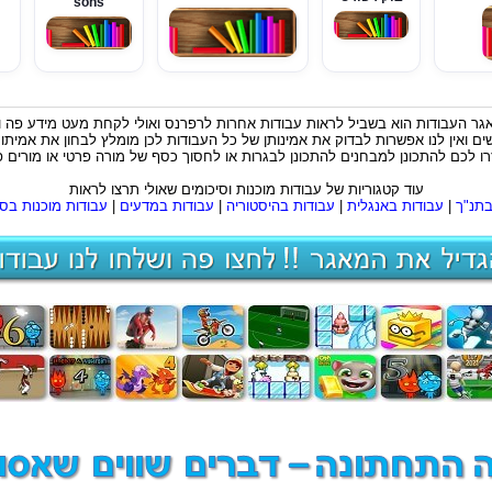
sons
מאגר העבודות הוא בשביל לראות עבודות אחרות לרפרנס ואולי לקחת מעט מידע פה
שים ואין לנו אפשרות לבדוק את אמינותן של כל העבודות לכן מומלץ לבחון את אמית
רו לכם להתכונן למבחנים להתכונן לבגרות או לחסוך כסף של מורה פרטי או מורים 
עוד קטגוריות של עבודות מוכנות וסיכומים שאולי תרצו לראות
בתנ"ך
|
עבודות באנגלית
|
עבודות בהיסטוריה
|
עבודות במדעים
|
עבודות מוכנות בס