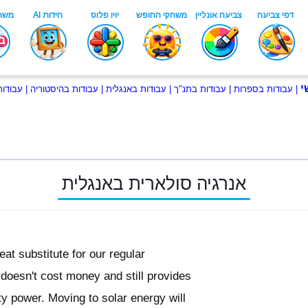
י
|
עבודות בספרות
|
עבודות בתנ"ך
|
עבודות באנגלית
|
עבודות בהיסטוריה
|
עבודו
אנרגיה סולארית באנגלית
eat substitute for our regular
t doesn't cost money and still provides
ty power. Moving to solar energy will