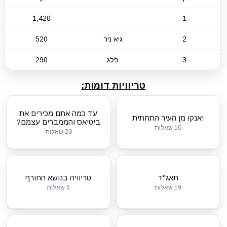
1,420
1
2
גיא ניר
520
3
פלג
290
טריוויות דומות:
עד כמה אתם מכירים את
יאנקו מן העיר התחתית
ביטיאס והממברים עצמם?
10 שאלות
20 שאלות
תאג"ד
טריוויה בנושא החורף
19 שאלות
5 שאלות