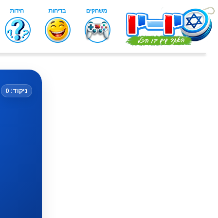
ניקוד: 0