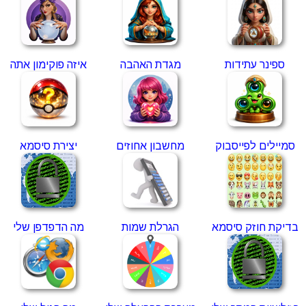
ספינר עתידות
מגדת האהבה
איזה פוקימון אתה
סמיילים לפייסבוק
מחשבון אחוזים
יצירת סיסמא
בדיקת חוזק סיסמא
הגרלת שמות
מה הדפדפן שלי