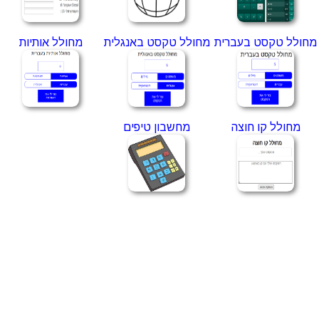
מחולל טקסט בעברית
מחולל טקסט באנגלית
מחולל אותיות
מחולל קו חוצה
מחשבון טיפים