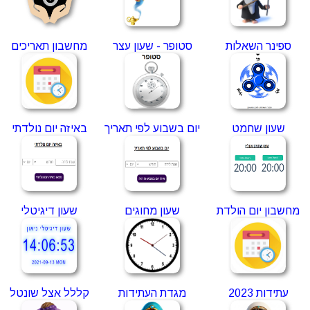
ספינר השאלות
סטופר - שעון עצר
מחשבון תאריכים
שעון שחמט
יום בשבוע לפי תאריך
באיזה יום נולדתי
מחשבון יום הולדת
שעון מחוגים
שעון דיגיטלי
עתידות 2023
מגדת העתידות
קללל אצל שונטל