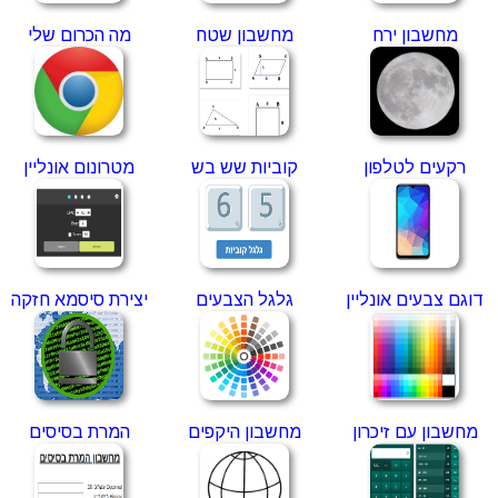
מחשבון ירח
מחשבון שטח
מה הכרום שלי
רקעים לטלפון
קוביות שש בש
מטרונום אונליין
דוגם צבעים אונליין
גלגל הצבעים
יצירת סיסמא חזקה
מחשבון עם זיכרון
מחשבון היקפים
המרת בסיסים