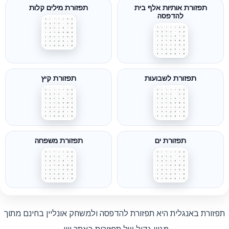
תפזורת אותיות אלף בית
תפזורת מילים קלות
להדפסה
תפזורת לשבועות
תפזורת קיץ
תפזורת ים
תפזורת משפחה
תפזורת באנגלית היא תפזורת להדפסה ולמשחק אונליין בחינם מתוך