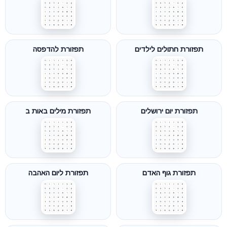
תפזורת חתולים לילדים
תפזורת להדפסה
תפזורת יום ירושלים
תפזורת מילים באות ב
תפזורת גוף האדם
תפזורת ליום האהבה