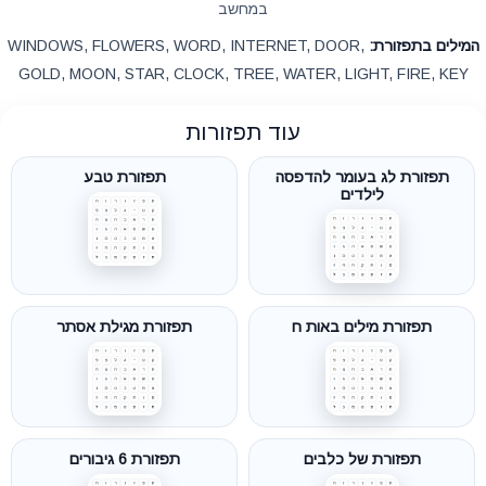
במחשב
המילים בתפזורת:
WINDOWS, FLOWERS, WORD, INTERNET, DOOR,
GOLD, MOON, STAR, CLOCK, TREE, WATER, LIGHT, FIRE, KEY
עוד תפזורות
תפזורת לג בעומר להדפסה
תפזורת טבע
לילדים
תפזורת מילים באות ח
תפזורת מגילת אסתר
תפזורת של כלבים
תפזורת 6 גיבורים