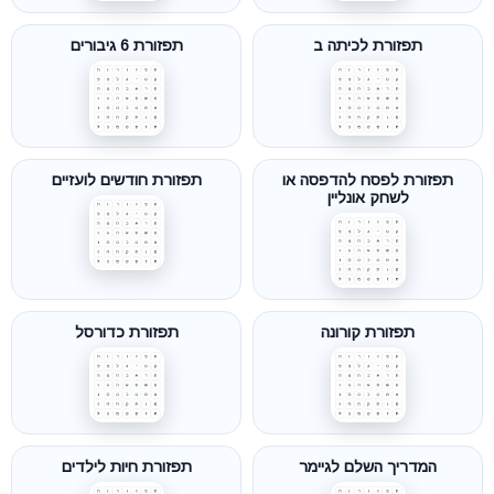
תפזורת לכיתה ב
תפזורת 6 גיבורים
תפזורת לפסח להדפסה או
תפזורת חודשים לועזיים
לשחק אונליין
תפזורת קורונה
תפזורת כדורסל
המדריך השלם לגיימר
תפזורת חיות לילדים