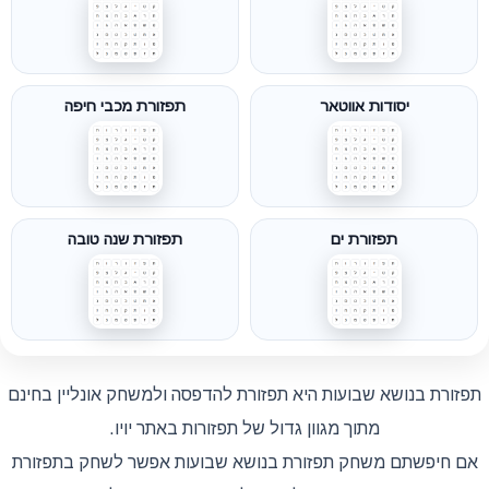
יסודות אווטאר
תפזורת מכבי חיפה
תפזורת ים
תפזורת שנה טובה
תפזורת בנושא שבועות היא תפזורת להדפסה ולמשחק אונליין בחינם
מתוך מגוון גדול של תפזורות באתר יויו.
אם חיפשתם משחק תפזורת בנושא שבועות אפשר לשחק בתפזורת