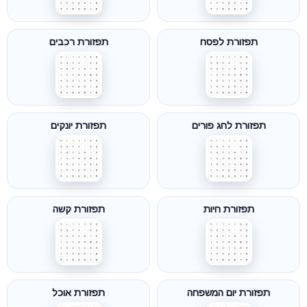
תפזורת לפסח
תפזורת רכבים
תפזורת לחג פורים
תפזורת יונקים
תפזורת חיות
תפזורת קשה
תפזורת יום המשפחה
תפזורת אוכל