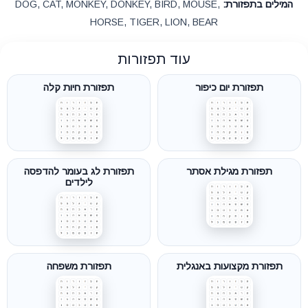
המילים בתפזורת:
DOG, CAT, MONKEY, DONKEY, BIRD, MOUSE,
HORSE, TIGER, LION, BEAR
עוד תפזורות
תפזורת יום כיפור
תפזורת חיות קלה
תפזורת מגילת אסתר
תפזורת לג בעומר להדפסה
לילדים
תפזורת מקצועות באנגלית
תפזורת משפחה