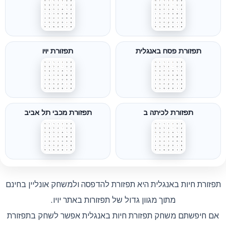
תפזורת פסח באנגלית
תפזורת יויו
תפזורת לכיתה ב
תפזורת מכבי תל אביב
תפזורת חיות באנגלית היא תפזורת להדפסה ולמשחק אונליין בחינם
מתוך מגוון גדול של תפזורות באתר יויו.
אם חיפשתם משחק תפזורת חיות באנגלית אפשר לשחק בתפזורת