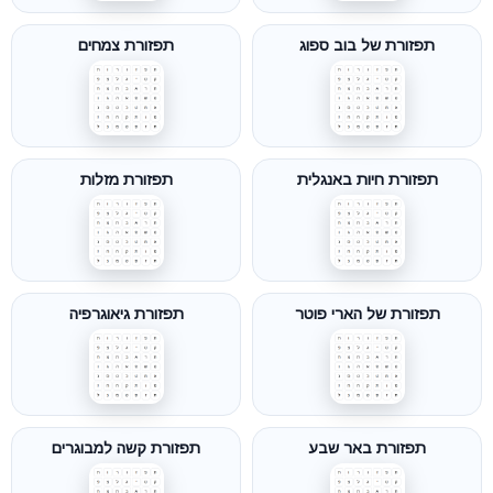
תפזורת של בוב ספוג
תפזורת צמחים
תפזורת חיות באנגלית
תפזורת מזלות
תפזורת של הארי פוטר
תפזורת גיאוגרפיה
תפזורת באר שבע
תפזורת קשה למבוגרים