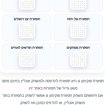
תפזורת של חיות
תפזורת יום ירושלים
תפזורת ממתקים
תפזורת חודשים לועזיים
תפזורת פוקימון גו היא תפזורת להדפסה ולמשחק אונליין בחינם מתוך
מגוון גדול של תפזורות באתר יויו.
אם חיפשתם משחק תפזורת פוקימון גו אפשר לשחק בתפזורת בתור
משחק אונליין, או להדפיס כמובן ואז לשחק