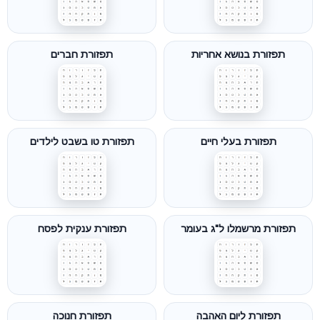
תפזורת בנושא אחריות
תפזורת חברים
תפזורת בעלי חיים
תפזורת טו בשבט לילדים
תפזורת מרשמלו ל"ג בעומר
תפזורת ענקית לפסח
תפזורת ליום האהבה
תפזורת חנוכה