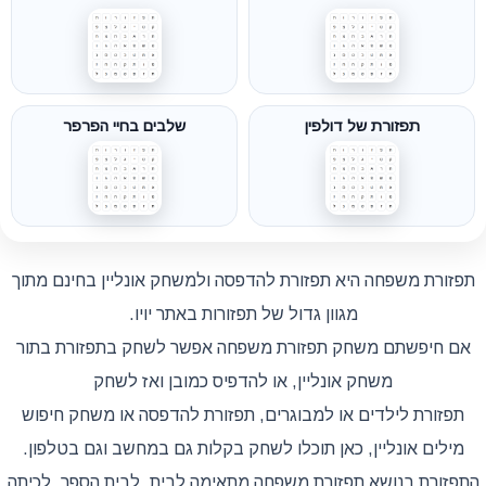
תפזורת של דולפין
שלבים בחיי הפרפר
תפזורת משפחה היא תפזורת להדפסה ולמשחק אונליין בחינם מתוך
מגוון גדול של תפזורות באתר יויו.
אם חיפשתם משחק תפזורת משפחה אפשר לשחק בתפזורת בתור
משחק אונליין, או להדפיס כמובן ואז לשחק
תפזורת לילדים או למבוגרים, תפזורת להדפסה או משחק חיפוש
מילים אונליין, כאן תוכלו לשחק בקלות גם במחשב וגם בטלפון.
התפזורת בנושא תפזורת משפחה מתאימה לבית, לבית הספר, לכיתה