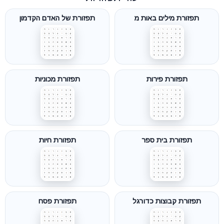
תפזורת מילים באות מ
תפזורת של האדם הקדמון
תפזורת פירות
תפזורת מכוניות
תפזורת בית ספר
תפזורת חיות
תפזורת קבוצות כדורגל
תפזורת פסח