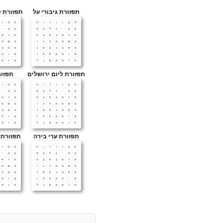
תפזורת גיבורי על
תפזורת ל
תפזורת ליום ירושלים
תפזור
תפזורת ערי בירה
תפזורת 