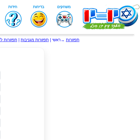
תפזורות
→ראשי |
תפזורות מגניבות
|
תפזורות לי