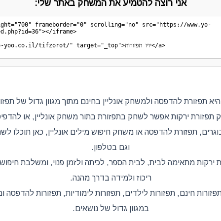
אני רוצה להטמיע את המשחק באתר שלי:
היא תפזורת להדפסה ולמשחק אונליין בחינם מתוך מגוון גדול של תפזורו
פזורת ירקות אפשר לשחק בתפזורת בתור משחק אונליין, או להדפיס
וגרים, תפזורת להדפסה או משחק חיפוש מילים אונליין, כאן תוכלו 
וגם בטלפון.
 ירקות מתאימה לבית, לבית הספר, לכיתה ולזמן פנוי, ומשלבת חיפוש
ריכוז ולמידה בדרך מהנה.
תפזורות חינם, תפזורות לילדים, תפזורות לימודיות, תפזורות להדפסה ומ
במגוון גדול של נושאים.