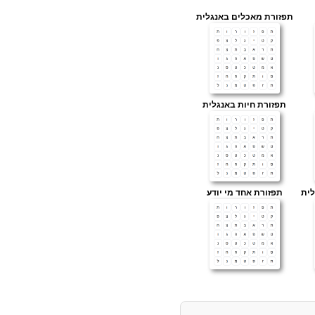
תפזורת מאכלים באנגלית
תפזורת חיות באנגלית
לית
תפזורת אחד מי יודע