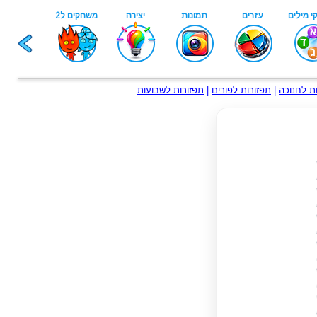
ת לחנוכה
|
תפזורות לפורים
|
תפזורות לשבועות