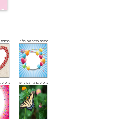
כרטיס ברכה עם בלונ...
כרטיס 
כרטיס ברכה עם פרפר
כרטיס בר