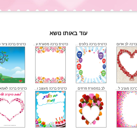
עוד באותו נושא
ברכה לב אדום
כרטיס ברכה בלונים ...
כרטיס ברכה מסגרת ע...
כרטיס ברכה ציור ט
כה מגניב ל...
לב במסגרת פרחים
כרטיס ברכה מעוצב ו...
כרטיס ברכה לאמא ה