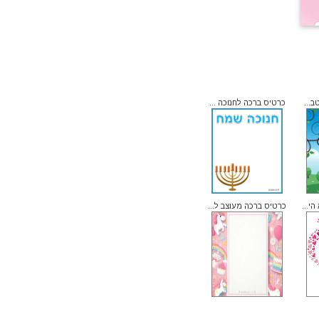
ב...
כרטיס ברכה לחנוכה ...
י...
כרטיס ברכה מעוצב ל...