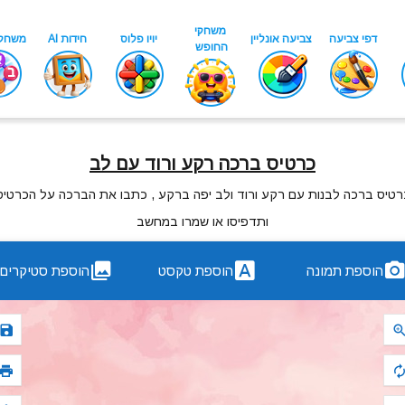
כרטיס ברכה רקע ורוד עם לב
רטיס ברכה לבנות עם רקע ורוד ולב יפה ברקע , כתבו את הברכה על הכרטיס
ותדפיסו או שמרו במחשב
הוספת תמונה
הוספת טקסט
הוספת סטיקרים