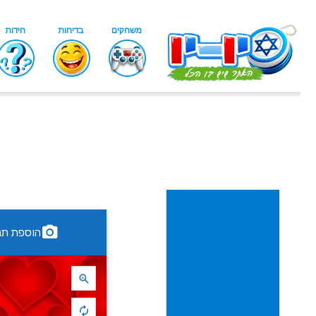
הוספת תמ