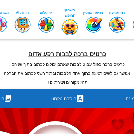
כרטיס ברכה לבבות רקע אדום
כרטיס ברכה כפול עם 2 לבבות שאתם יכולים לכתוב בתוך שניהם !
אפשר גם לשים תמונה בתוך אחד הלבבות ובתוך השני לכתוב את הברכה
תהיו מקוריים ויצירתיים !!
ונה
הוספת טקסט
הו