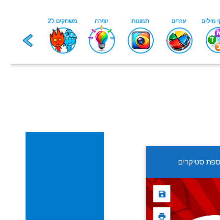
ספת סטיקרים