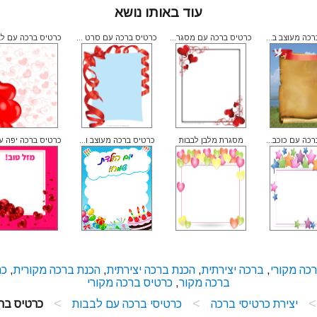
עוד באותו נושא
כה מעוצב ב...
כרטיס ברכה עם מסגר...
כרטיס ברכה עם סרט ...
כרטיס ברכה עם לבב
כה עם כוכב...
מסגרת מלבן לבבות
כרטיס ברכה מעוצב ו...
כרטיס ברכה יפה עם
רכה מקורי
,
ברכה יצירתית
,
הכנת ברכה יצירתית
,
הכנת ברכה מקורית
,
כר
ברכה מקור
,
כרטיס ברכה מקורי
>
>
>
יצירת כרטיסי ברכה
כרטיסי ברכה עם לבבות
כרטיס בר