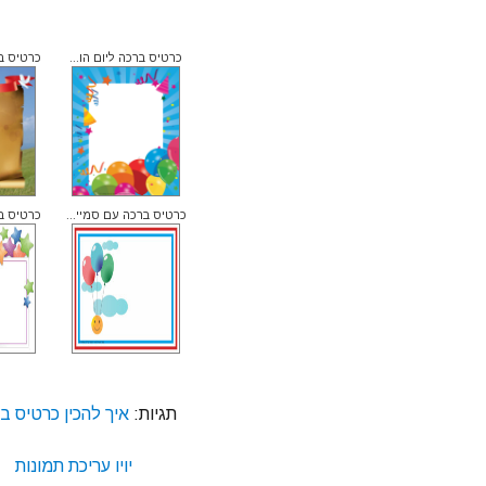
כרטיס ברכה ליום הו...
כרטיס בר
כרטיס ברכה עם סמיי...
כרטיס בר
תגיות:
איך להכין כרטיס ב
יויו עריכת תמונות