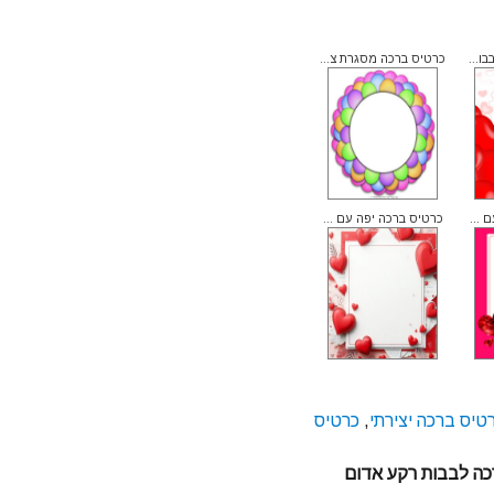
ו...
כרטיס ברכה מסגרת צ...
 ...
כרטיס ברכה יפה עם ...
טיס ברכה יצירתי
,
כרטיס
כה לבבות רקע אדום