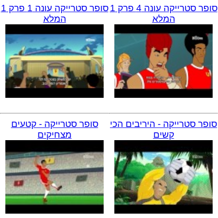
סופר סטרייקה עונה 4 פרק 1
סופר סטרייקה עונה 1 פרק 1
המלא
המלא
סופר סטרייקה - היריבים הכי
סופר סטרייקה - קטעים
קשים
מצחיקים