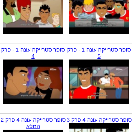
סופר סטרייקה עונה 1 - פרק
סופר סטרייקה עונה 1 - פרק
4
5
סופר סטרייקה עונה 4 פרק 3
סופר סטרייקה עונה 4 פרק 2
המלא