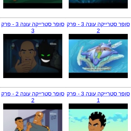
מתכונים
טריוויה
מגניבים
חדשים
סופר סטרייקה עונה 3 - פרק
סופר סטרייקה עונה 3 - פרק
3
2
סופר סטרייקה עונה 3 - פרק
סופר סטרייקה עונה 2 - פרק
2
1