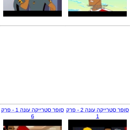
סופר סטרייקה עונה 2 - פרק
סופר סטרייקה עונה 1 - פרק
6
1