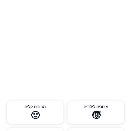
מבוכים לילדים
מבוכים קלים
🙂
🧒