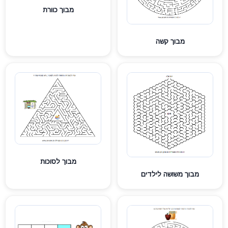
מבוך כוורת
מבוך קשה
מבוך לסוכות
מבוך משושה לילדים