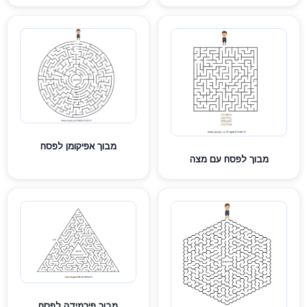
מבוך אפיקומן לפסח
מבוך לפסח עם מצה
מבוך פירמידה לפסח