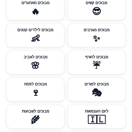
מבוכים קשים
מבוכים מאתגרים
🔥
😎
מבוכים מגניבים
מבוכים לילדים קטנים
👶
✨
מבוכים לחורף
מבוכים לאביב
🌸
☔
מבוכים לפורים
מבוכים לפסח
🍷
🎭
ליום העצמאות
מבוכים לשבועות
🌾
🇮🇱