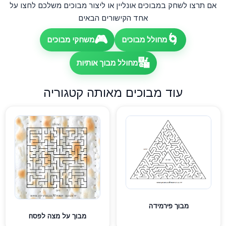
אם תרצו לשחק במבוכים אונליין או ליצור מבוכים משלכם לחצו על
אחד הקישורים הבאים
🎮
🌀
מחולל מבוכים
משחקי מבוכים
🔣
מחולל מבוך אותיות
עוד מבוכים מאותה קטגוריה
מבוך פירמידה
מבוך על מצה לפסח