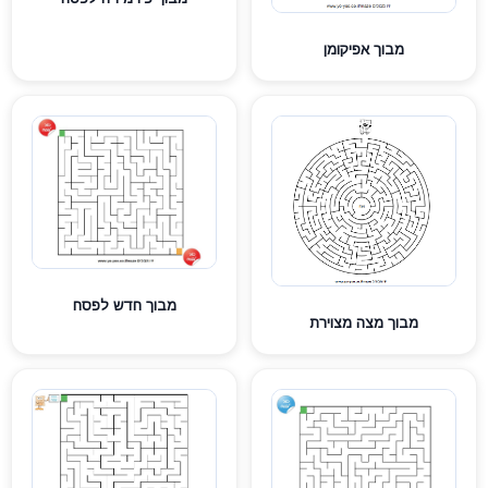
מבוך אפיקומן
מבוך חדש לפסח
מבוך מצה מצוירת