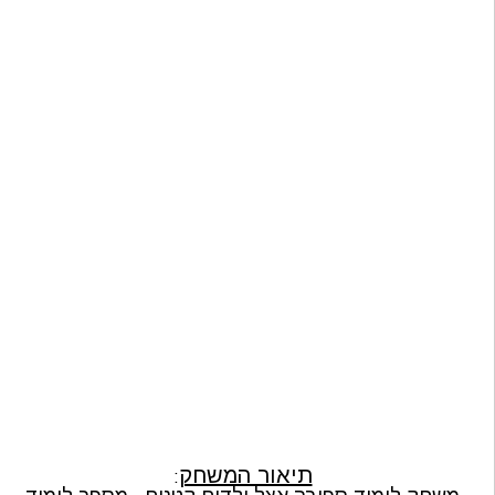
תיאור המשחק
: