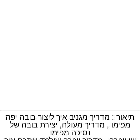
תיאור : מדריך מגניב איך ליצור בובה יפה
מפימו , מדריך מעולה, יצירת בובה של
נסיכה מפימו