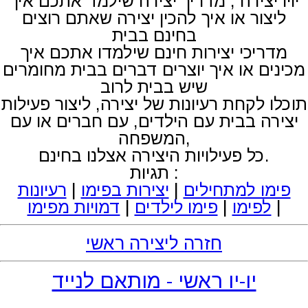
יויו יצירה , מדריך יצירה שילמד אתכם איך
ליצור או איך להכין יצירה שאתם רוצים
בחינם בבית
מדריכי יצירות חינם שילמדו אתכם איך
מכינים או איך יוצרים דברים בבית מחומרים
שיש בבית לרוב
תוכלו לקחת רעיונות של יצירה, ליצור פעילות
יצירה בבית עם הילדים, עם חברים או עם
המשפחה,
כל פעילויות היצירה אצלנו בחינם.
תגיות :
פימו למתחילים
|
יצירות בפימו
|
רעיונות
|
לפימו
|
פימו לילדים
|
דמויות מפימו
חזרה ליצירה ראשי
יו-יו ראשי - מותאם לנייד