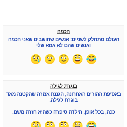
חכמה
העולם מתחלק לשניים: אנשים שחושבים שאני חכמה
ואנשים שהם לא אמא שלי
בוגרת לגילה
באסיפת ההורים האחרונה, הגננת אמרה שהקטנה מאד
בוגרת לגילה.
ככה, בכל אופן, הילדה סיפרה כשהיא חזרה משם.