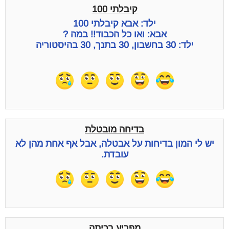
קיבלתי 100
ילד: אבא קיבלתי 100
אבא: ואו כל הכבוד!! במה ?
ילד: 30 בחשבון, 30 בתנך, 30 בהיסטוריה
בדיחה מובטלת
יש לי המון בדיחות על אבטלה, אבל אף אחת מהן לא
עובדת.
מפריע בכיתה