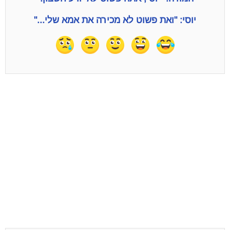
יוסי: "ואת פשוט לא מכירה את אמא שלי..."