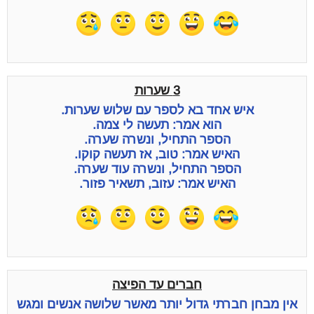
3 שערות
איש אחד בא לספר עם שלוש שערות.
הוא אמר: תעשה לי צמה.
הספר התחיל, ונשרה שערה.
האיש אמר: טוב, אז תעשה קוקו.
הספר התחיל, ונשרה עוד שערה.
האיש אמר: עזוב, תשאיר פזור.
חברים עד הפיצה
אין מבחן חברתי גדול יותר מאשר שלושה אנשים ומגש