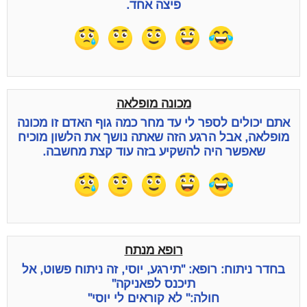
פיצה אחד.
מכונה מופלאה
אתם יכולים לספר לי עד מחר כמה גוף האדם זו מכונה
מופלאה, אבל הרגע הזה שאתה נושך את הלשון מוכיח
שאפשר היה להשקיע בזה עוד קצת מחשבה.
רופא מנתח
בחדר ניתוח: רופא: "תירגע, יוסי, זה ניתוח פשוט, אל
תיכנס לפאניקה"
חולה:" לא קוראים לי יוסי"