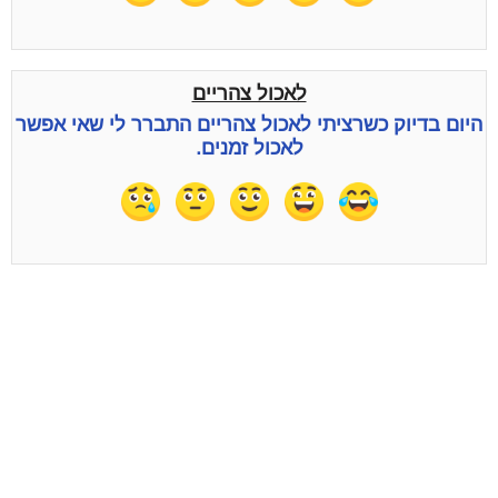
לאכול צהריים
היום בדיוק כשרציתי לאכול צהריים התברר לי שאי אפשר
לאכול זמנים.