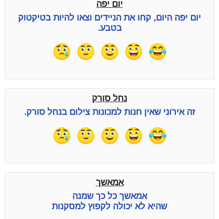
יום יפה
יום יפה היום, קחו את הניידים וצאו להיות בטיקטוק
בטבע.
נחל סורק
זה אירוני שאין חנות למכונות צילום בנחל סורק.
אמאשך
אמאשך כל כך שמנה
שהיא לא יכולה לקפוץ למסקנות