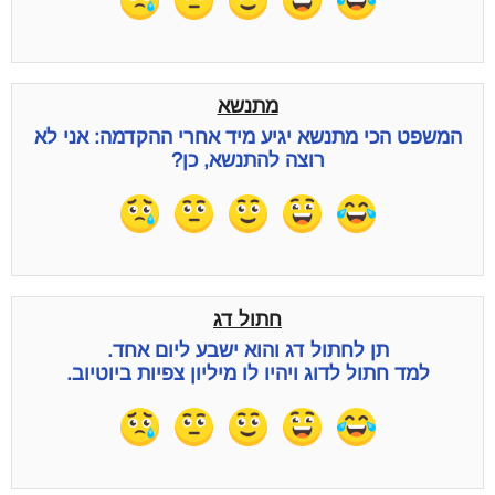
מתנשא
המשפט הכי מתנשא יגיע מיד אחרי ההקדמה: אני לא
רוצה להתנשא, כן?
חתול דג
תן לחתול דג והוא ישבע ליום אחד.
למד חתול לדוג ויהיו לו מיליון צפיות ביוטיוב.