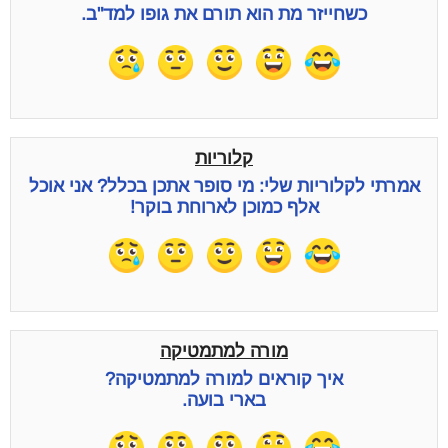
כשחייזר מת הוא תורם את גופו למד"ב.
קלוריות
אמרתי לקלוריות שלי: מי סופר אתכן בכלל? אני אוכל
אלף כמוכן לארוחת בוקר!
מורה למתמטיקה
איך קוראים למורה למתמטיקה?
בארי בועה.