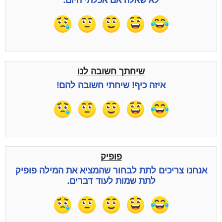
לא שאלה אם אכלתי היום.
שיחתך חשובה לנו
איזה כיף! שיחתי חשובה להם!
פופיק
אנחנו צריכים לתת לבחור שהמציא את המילה פופיק
לתת שמות לעוד דברים.