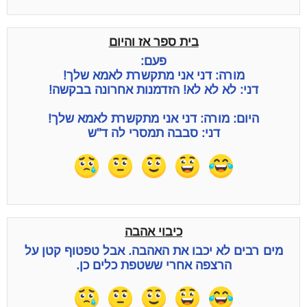
בית ספר אז והיום
פעם:
מורה: דני אני מתקשרת לאמא שלך!
דני: לא לא לא! הזדמנות אחרונה בבקשה!
היום: מורה: דני אני מתקשרת לאמא שלך!
דני: סבבה תמסרי לה ד"ש
כיבוי אהבה
מים רבים לא יכבו את האהבה. אבל טפטוף קטן על
הרצפה אחרי ששטפת כלים כן.