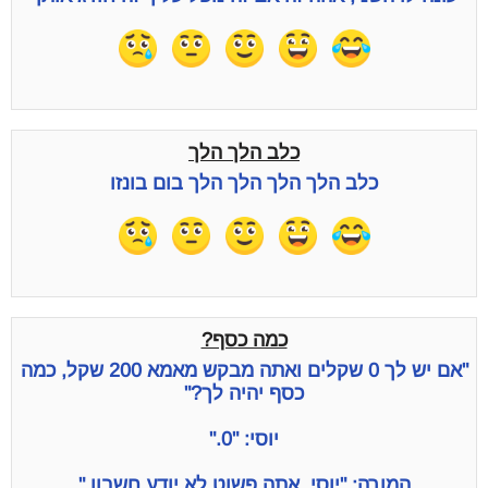
כלב הלך הלך
כלב הלך הלך הלך הלך בום בונזו
כמה כסף?
"אם יש לך 0 שקלים ואתה מבקש מאמא 200 שקל, כמה
כסף יהיה לך?"
יוסי: "0."
המורה: "יוסי, אתה פשוט לא יודע חשבון."