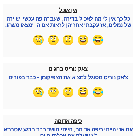
אין אוכל
כל כך אין לי מה לאכול בדירה, שעברה פה עכשיו שיירה
של נמלים, אז עקבתי אחריהן לראות אם הן ימצאו משהו.
צאק נוריס בחגים
צ'אק נוריס מסוגל למצוא את האפיקומן - כבר בפורים
כיפה אדומה
אם אני הייתי כיפה אדומה, הייתי חושד כבר ברגע שסבתא