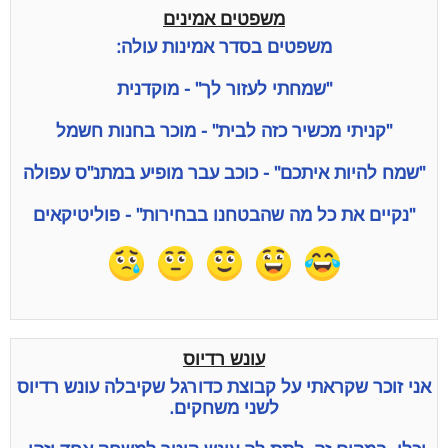
משפטים אמינים
משפטים בסדר אמינות עולה:
"שמחתי לעזור לך" - מוקדנית
"קניתי מכשיר כזה לבית" - מוכר בחנות חשמל
"שמח להיות איתכם" - כוכב עבר מופיע במתנ"ס עפולה
"נקיים את כל מה שהבטחנו בבחירות" - פוליטיקאים
עונש רדיוס
אני זוכר שקראתי על קבוצת כדורגל שקיבלה עונש רדיוס
לשני משחקים.