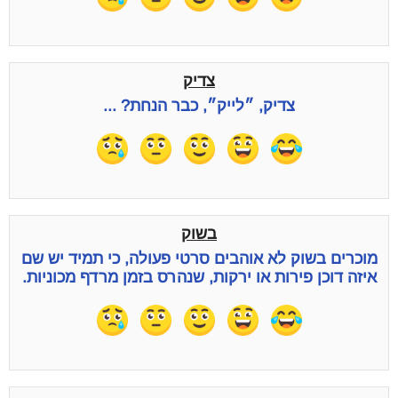
צדיק
צדיק, ״לייק״, כבר הנחת? ...
בשוק
מוכרים בשוק לא אוהבים סרטי פעולה, כי תמיד יש שם
איזה דוכן פירות או ירקות, שנהרס בזמן מרדף מכוניות.