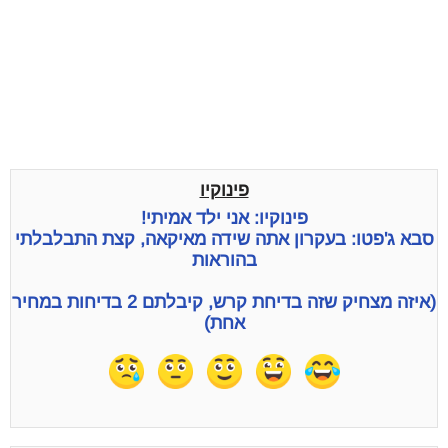
פינוקיו
פינוקיו: אני ילד אמיתי!
סבא ג'פטו: בעקרון אתה שידה מאיקאה, קצת התבלבלתי
בהוראות
(איזה מצחיק שזה בדיחת קרש, קיבלתם 2 בדיחות במחיר
אחת)