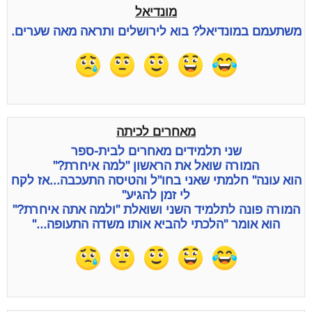
מונדיאל
משתעמם במונדיאל? בוא לירושלים ותראה מאה שערים.
מאחרים לכיתה
שני תלמידים מאחרים לבית-ספר
המורה שואל את הראשון "למה איחרת?"
הוא עונה" חלמתי שאני בחו"ל והטיסה התעכבה...אז לקח
לי זמן להגיע"
המורה פונה לתלמיד השני ושואלת "ולמה אתה איחרת?"
הוא אומר "הלכתי להביא אותו משדה התעופה..."