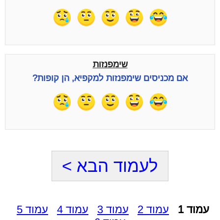
שימפנזות
אם מכניסים שימפנזות למקפיא, הן קופות?
לעמוד הבא >
עמוד 1
עמוד 2
עמוד 3
עמוד 4
עמוד 5