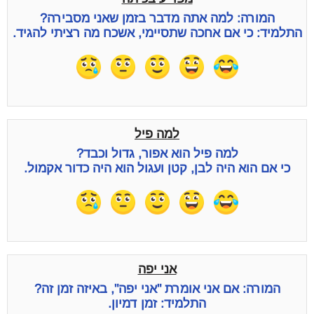
המורה: למה אתה מדבר בזמן שאני מסבירה?
התלמיד: כי אם אחכה שתסיימי, אשכח מה רציתי להגיד.
למה פיל
למה פיל הוא אפור, גדול וכבד?
כי אם הוא היה לבן, קטן ועגול הוא היה כדור אקמול.
אני יפה
המורה: אם אני אומרת "אני יפה", באיזה זמן זה?
התלמיד: זמן דמיון.