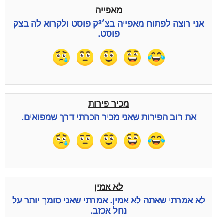
מאפייה
אני רוצה לפתוח מאפייה בצ׳³ק פוסט ולקרוא לה בצק
פוסט.
מכיר פירות
את רוב הפירות שאני מכיר הכרתי דרך שמפואים.
לא אמין
לא אמרתי שאתה לא אמין. אמרתי שאני סומך יותר על
נחל אכזב.