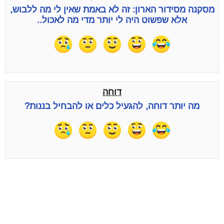
מסקנה מסידור הארון: זה לא באמת שאין לי מה ללבוש,
אלא שפשוט היה לי יותר מדי מה לאכול..
דוחה
מה יותר דוחה, להגעיל כלים או להבחיל בננות?