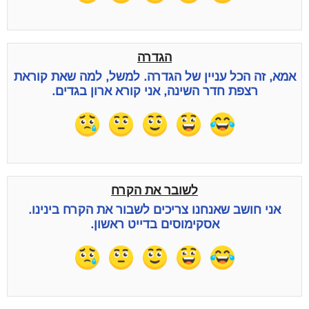
הגדרה
אמא, זה הכל עניין של הגדרה. למשל, למה שאת קוראת
רצפת חדר השינה, אני קורא ארון בגדים.
לשובר את הקרח
אני חושב שאנחנו צריכים לשבור את הקרח בינינו.
אסקימוסים בדייט ראשון.