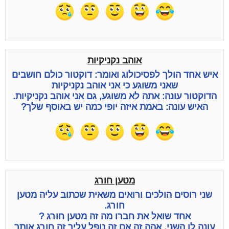
אוהב נקניקיות
איש אחד הולך לפסיכולוג ואומר: דוקטור כולם חושבים
שאני משוגע כי אני אוהב נקניקיות
הדוקטור עונה: אתה לא משוגע, גם אני אוהב נקניקיות.
האיש עונה: באמת איזה יופי כמה יש באוסף שלך?
מטען חורג
שני רוסים הולכים ורואים משאית שכתוב עליה מטען
חורג.
אחד שואל את חברו מה זה מטען חורג ?
עונה לו השני, אהה זה אם זה נופל עליך זה חורג אותך