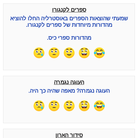
ספרים לקנגורו
שמעתי שהוצאות הספרים באוסטרליה החלו להוציא
מהדורות מיוחדות של ספרים לקנגורו.
מהדורות ספרי כיס.
העוגה נגמרה
העוגה נגמרה? מאפה שהיה כך היה.
סידור הארון