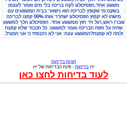
משוגע אחד.הפסיכולוג לקח בריכה בלי מים ואמר לעצמו
בשקט:מי שקופץ לבריכה הוא נישאר בבית המשוגעים עם
מישהו לא יקפוץ הפסיכולוג ישחרר אותו.99% קפצו לבריכה
שברו ראש,רגל ויד חוץ ממשוגע אחד. הפסיכולוג הלך למשוגע
שהיה על ספת הבריכה ואמר למשוגע: כל הכבוד שלא קפצת
ולמה לא קפצת?המשוגע עונה: אני לא ניכנסתי כי אני המציל.
תגיות בדיחות
יויו
בדיחות
- פינת הבדיחות של יויו
לעוד בדיחות לחצו כאן