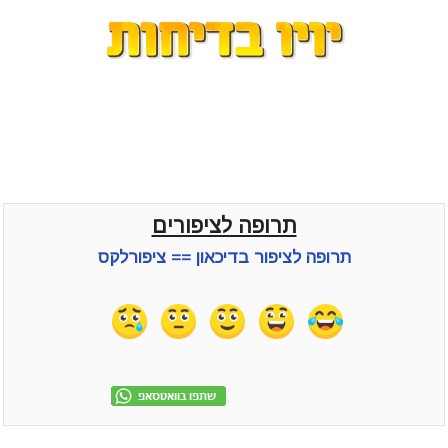
תרופה לציפורים
תרופה לציפור בדיכאון == ציפורלקס