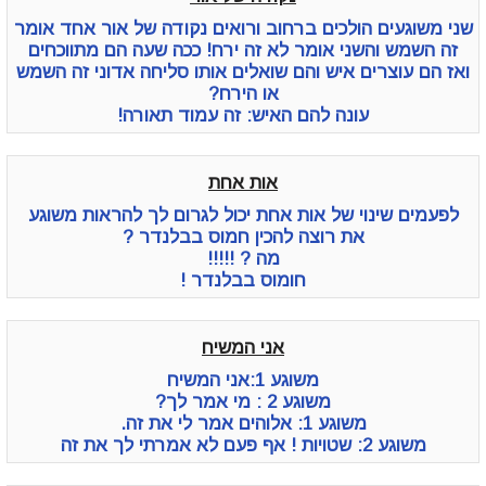
שני משוגעים הולכים ברחוב ורואים נקודה של אור אחד אומר
זה השמש והשני אומר לא זה ירח! ככה שעה הם מתווכחים
ואז הם עוצרים איש והם שואלים אותו סליחה אדוני זה השמש
או הירח?
עונה להם האיש: זה עמוד תאורה!
אות אחת
לפעמים שינוי של אות אחת יכול לגרום לך להראות משוגע
את רוצה להכין חמוס בבלנדר ?
מה ? !!!!!
חומוס בבלנדר !
אני המשיח
משוגע 1:אני המשיח
משוגע 2 : מי אמר לך?
משוגע 1: אלוהים אמר לי את זה.
משוגע 2: שטויות ! אף פעם לא אמרתי לך את זה